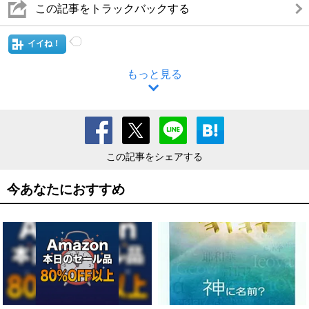
この記事をトラックバックする
イイね！
もっと見る
この記事をシェアする
今あなたにおすすめ