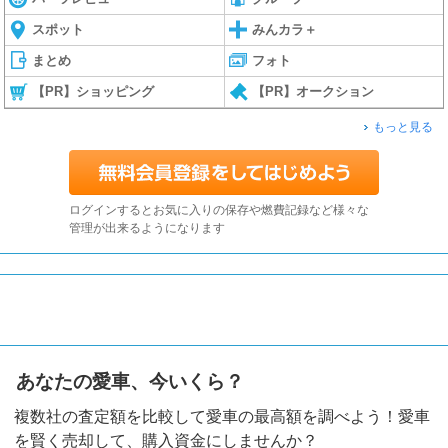
スポット
みんカラ＋
まとめ
フォト
【PR】ショッピング
【PR】オークション
もっと見る
ログインするとお気に入りの保存や燃費記録など様々な
管理が出来るようになります
あなたの愛車、今いくら？
複数社の査定額を比較して愛車の最高額を調べよう！愛車
を賢く売却して、購入資金にしませんか？