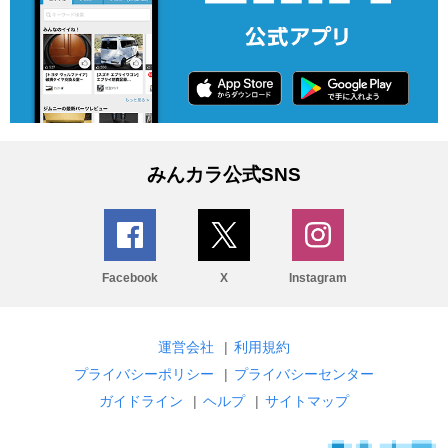
みんカラ公式SNS
Facebook
X
Instagram
運営会社
|
利用規約
プライバシーポリシー
|
プライバシーセンター
ガイドライン
|
ヘルプ
|
サイトマップ