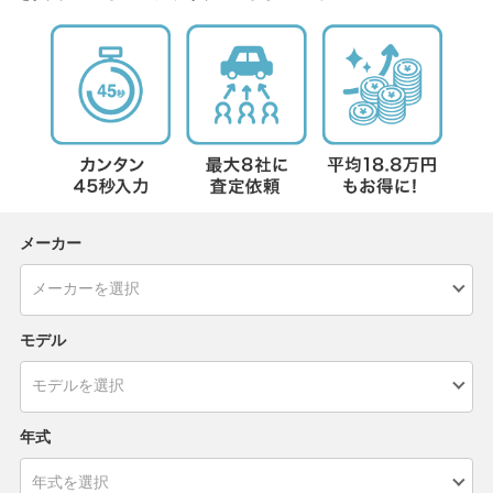
メーカー
モデル
年式