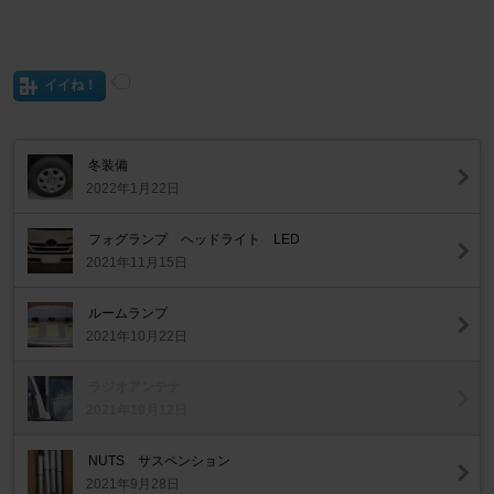
イイね！
冬装備
2022年1月22日
フォグランプ ヘッドライト LED
2021年11月15日
ルームランプ
2021年10月22日
ラジオアンテナ
2021年10月12日
NUTS サスペンション
2021年9月28日