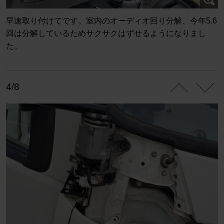
早速取り付けてです。室内のオーディオ回り分解、今年5.6
回は分解しているためサクサクはずせるようになりまし
た。
4/8