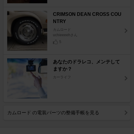
CRIMSON DEAN CROSS COU
NTRY
カムロード
uchieeeehさん
5
あなたのドラレコ、メンテして
ますか？
カーライフ
カムロード の電装パーツの整備手帳を見る