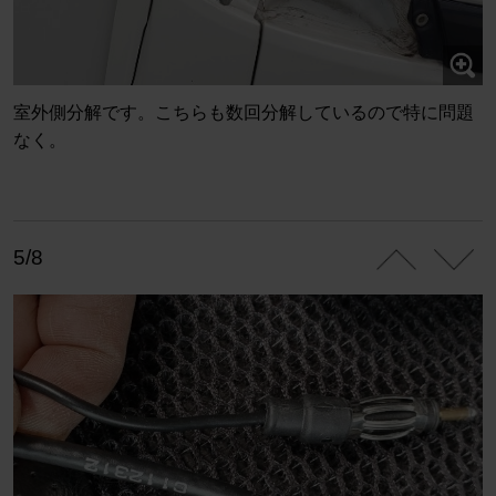
室外側分解です。こちらも数回分解しているので特に問題
なく。
5/8