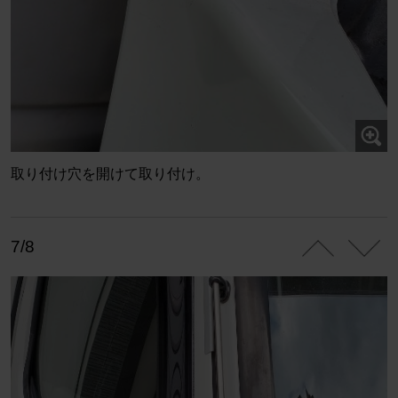
取り付け穴を開けて取り付け。
7/8