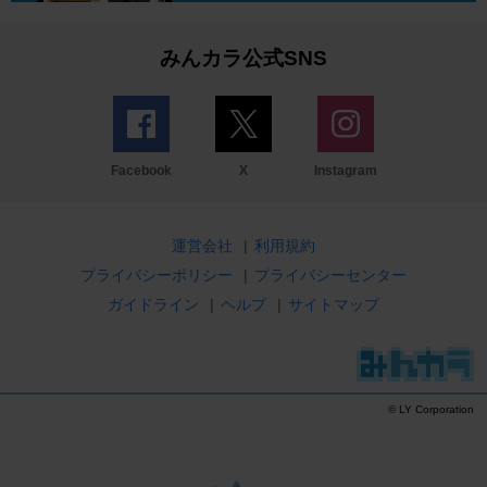
みんカラ公式SNS
Facebook
X
Instagram
運営会社
|
利用規約
プライバシーポリシー
|
プライバシーセンター
ガイドライン
|
ヘルプ
|
サイトマップ
© LY Corporation