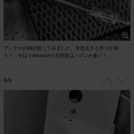
アンテナの線比較してみました。全然太さと作りが違
う！。やはりAmazonの大陸製はハズレが多い！。
6/8