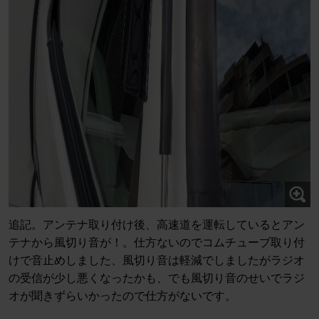
追記。アンテナ取り付け後、高速道を運転しているとアン
テナから風切り音が！。仕方ないのでコムチューブ取り付
けで音止めしました、風切り音は軽減でしましたがラジオ
の受信が少し悪くなったかも、でも風切り音のせいでラジ
オが聞きずらいかったので仕方がないです。