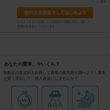
もっと見る
ログインするとお気に入りの保存や燃費記録など様々な
管理が出来るようになります
あなたの愛車、今いくら？
複数社の査定額を比較して愛車の最高額を調べよう！愛車
を賢く売却して、購入資金にしませんか？