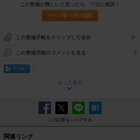
この整備が難しいと思ったら、プロに相談！
パーツ取り付け相談
この整備手帳をクリップして保存
この整備手帳のコメントを見る
イイね！
もっと見る
この記事をシェアする
関連リンク