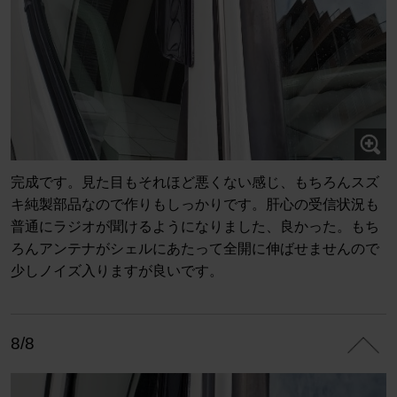
完成です。見た目もそれほど悪くない感じ、もちろんスズ
キ純製部品なので作りもしっかりです。肝心の受信状況も
普通にラジオが聞けるようになりました、良かった。もち
ろんアンテナがシェルにあたって全開に伸ばせませんので
少しノイズ入りますが良いです。
8/8