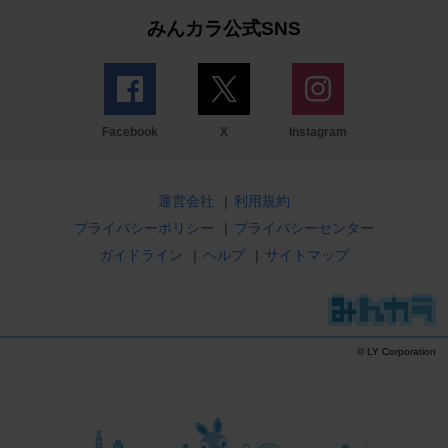
みんカラ公式SNS
Facebook
X
Instagram
運営会社
|
利用規約
プライバシーポリシー
|
プライバシーセンター
ガイドライン
|
ヘルプ
|
サイトマップ
© LY Corporation