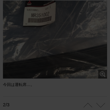
今回は運転席…。
2/3