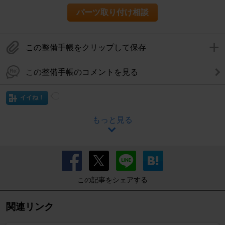
パーツ取り付け相談
この整備手帳をクリップして保存
この整備手帳のコメントを見る
イイね！
もっと見る
この記事をシェアする
関連リンク