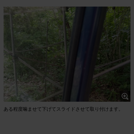
ある程度噛ませて下げてスライドさせて取り付けます。