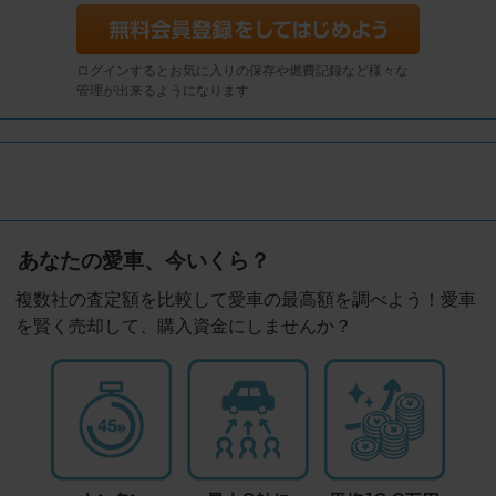
ログインするとお気に入りの保存や燃費記録など様々な
管理が出来るようになります
あなたの愛車、今いくら？
複数社の査定額を比較して愛車の最高額を調べよう！愛車
を賢く売却して、購入資金にしませんか？