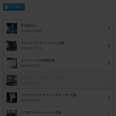
イイね！
不定期注入
2026年6月28日
フロントコーナーバンパー交換
2026年6月13日
エアコンパネル照明交換
2026年6月7日
ドアガラスランチャンネル交換
2026年6月7日
ドアロックアクチュエータモーター交換
2026年6月7日
リア右コーナーバンパー交換