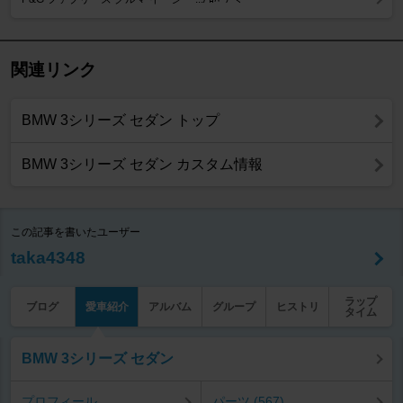
関連リンク
BMW 3シリーズ セダン トップ
BMW 3シリーズ セダン カスタム情報
この記事を書いたユーザー
taka4348
ラップ
ブログ
愛車紹介
アルバム
グループ
ヒストリ
タイム
BMW 3シリーズ セダン
プロフィール
パーツ (567)