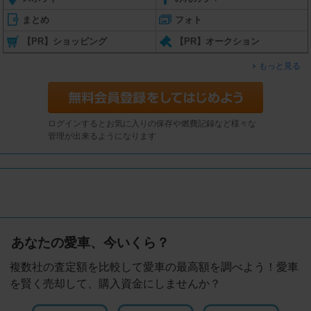
まとめ
フォト
【PR】ショッピング
【PR】オークション
もっと見る
ログインするとお気に入りの保存や燃費記録など様々な
管理が出来るようになります
あなたの愛車、今いくら？
複数社の査定額を比較して愛車の最高額を調べよう！愛車
を賢く売却して、購入資金にしませんか？