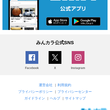
みんカラ公式SNS
Facebook
X
Instagram
運営会社
|
利用規約
プライバシーポリシー
|
プライバシーセンター
ガイドライン
|
ヘルプ
|
サイトマップ