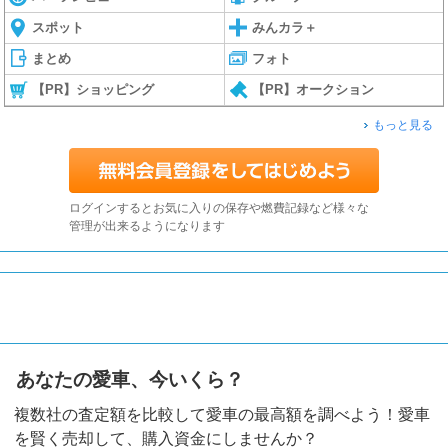
スポット
みんカラ＋
まとめ
フォト
【PR】ショッピング
【PR】オークション
もっと見る
ログインするとお気に入りの保存や燃費記録など様々な
管理が出来るようになります
あなたの愛車、今いくら？
複数社の査定額を比較して愛車の最高額を調べよう！愛車
を賢く売却して、購入資金にしませんか？