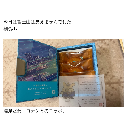
今日は富士山は見えませんでした。
朝食🥞
濃厚だわ。コナンとのコラボ。