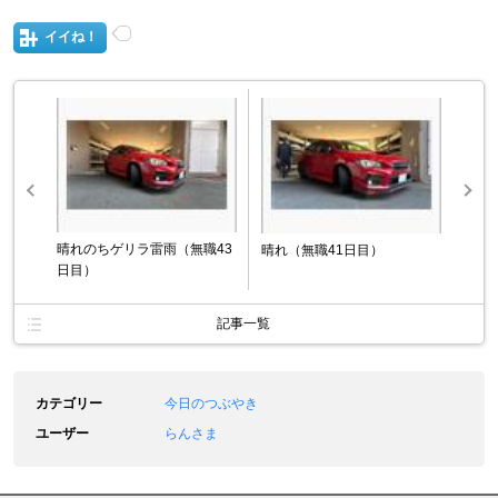
イイね！
晴れのちゲリラ雷雨（無職43
晴れ（無職41日目）
日目）
記事一覧
カテゴリー
今日のつぶやき
ユーザー
らんさま