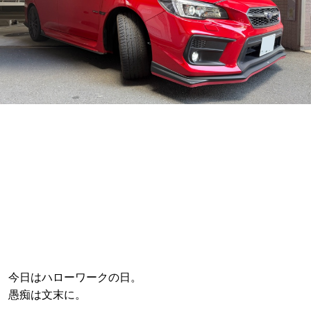
今日はハローワークの日。
愚痴は文末に。