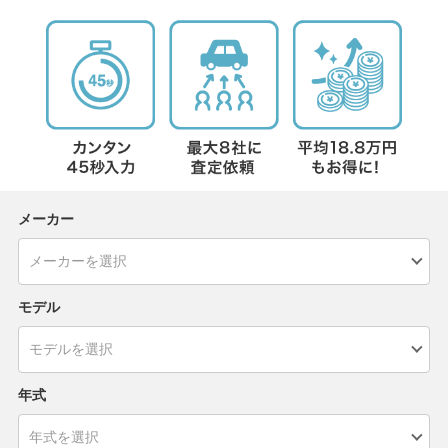
メーカー
モデル
年式