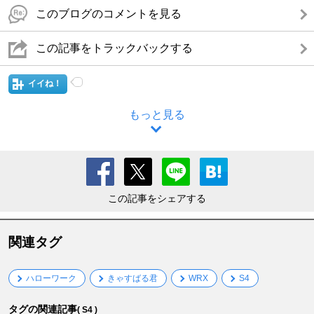
このブログのコメントを見る
この記事をトラックバックする
イイね！
もっと見る
この記事をシェアする
関連タグ
ハローワーク
きゃすばる君
WRX
S4
タグの関連記事
( S4 )