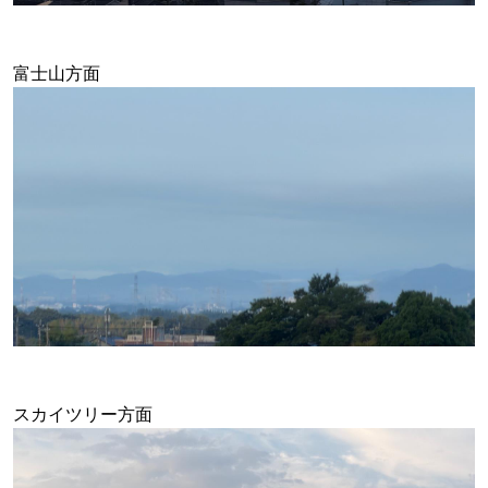
富士山方面
スカイツリー方面