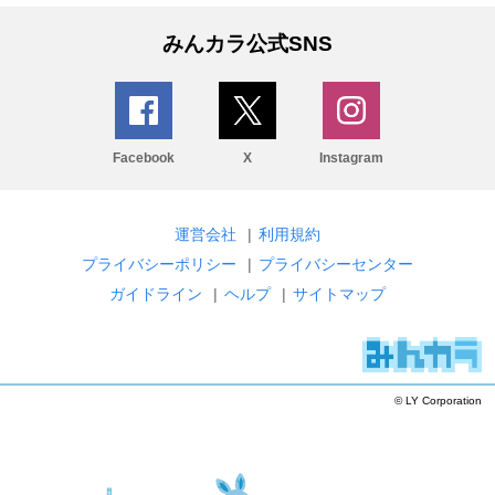
みんカラ公式SNS
Facebook
X
Instagram
運営会社
|
利用規約
プライバシーポリシー
|
プライバシーセンター
ガイドライン
|
ヘルプ
|
サイトマップ
© LY Corporation