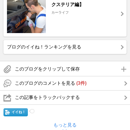
クステリア編】
カーライフ
ブログのイイね！ランキングを見る
このブログをクリップして保存
このブログのコメントを見る
(3件)
この記事をトラックバックする
イイね！
もっと見る