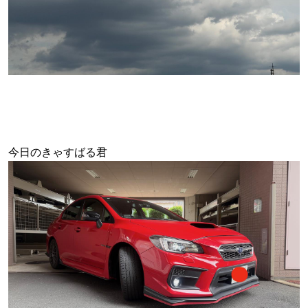
今日のきゃすばる君