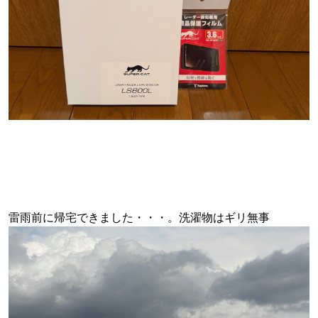
雷雨前に帰宅できました・・・。洗濯物はギリ無事