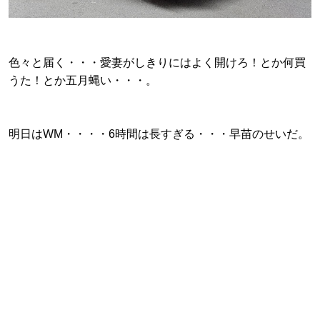
色々と届く・・・愛妻がしきりにはよく開けろ！とか何買
うた！とか五月蝿い・・・。
明日はWM・・・・6時間は長すぎる・・・早苗のせいだ。