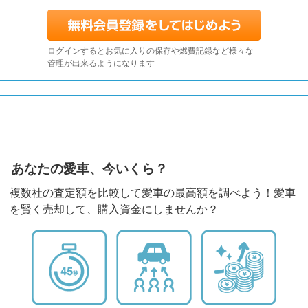
ログインするとお気に入りの保存や燃費記録など様々な
管理が出来るようになります
あなたの愛車、今いくら？
複数社の査定額を比較して愛車の最高額を調べよう！愛車
を賢く売却して、購入資金にしませんか？