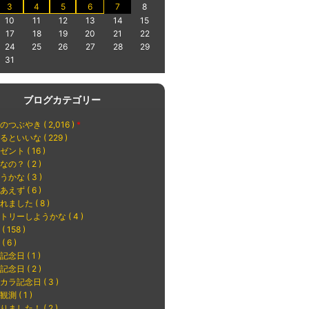
3
4
5
6
7
8
10
11
12
13
14
15
17
18
19
20
21
22
24
25
26
27
28
29
31
ブログカテゴリー
つぶやき ( 2,016 )
*
るといいな ( 229 )
ント ( 16 )
の？ ( 2 )
かな ( 3 )
えず ( 6 )
ました ( 8 )
トリーしようかな ( 4 )
( 158 )
 6 )
念日 ( 1 )
念日 ( 2 )
カラ記念日 ( 3 )
測 ( 1 )
りました！ ( 2 )