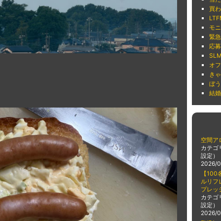
買わ
LTFM
モニタ
緊急特
応募
SLMT
オフ会
きゃ
ぼうの
結婚記
空間ア
カテゴ
設定）
2026/0
【10
ルリフ
プレッ
カテゴ
設定）
2026/0