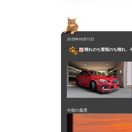
2026年06月12日
晴れのち雷雨のち晴れ、今
今朝の風景