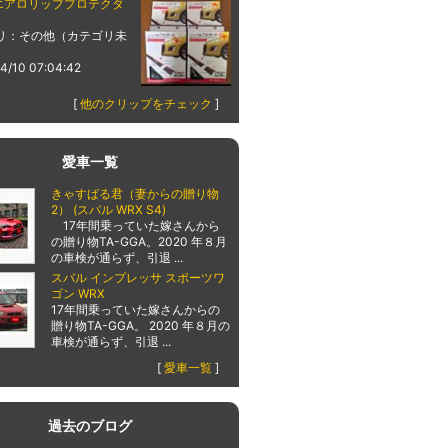
A エアロリッププロテクタ
リ：その他（カテゴリ未
4/10 07:04:42
[
他のクリップをチェック
]
愛車一覧
きゃすばる君（妻からの贈り物
2） (スバル WRX S4)
17年間乗っていた嫁さんから
の贈り物TA-GGA。2020 年８月
の車検が通らず、引退 ...
スバル インプレッサ スポーツワ
ゴン WRX
17年間乗っていた嫁さんからの
贈り物TA-GGA。 2020 年８月の
車検が通らず、引退 ...
[
愛車一覧
]
過去のブログ