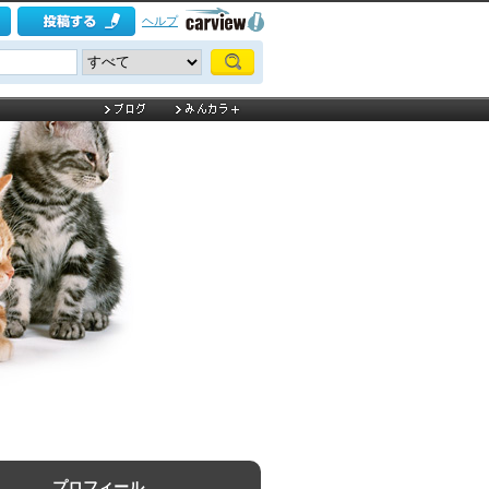
ヘルプ
プロフィール