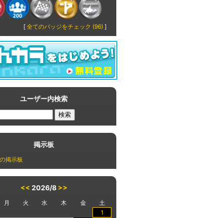
[
全てのバッジをチェック (96)
]
ユーザー内検索
掲示板
の掲示板
<<
2026/8
>>
月
火
水
木
金
土
1