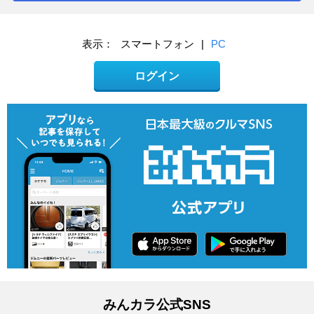
表示：
スマートフォン
|
PC
ログイン
みんカラ公式SNS