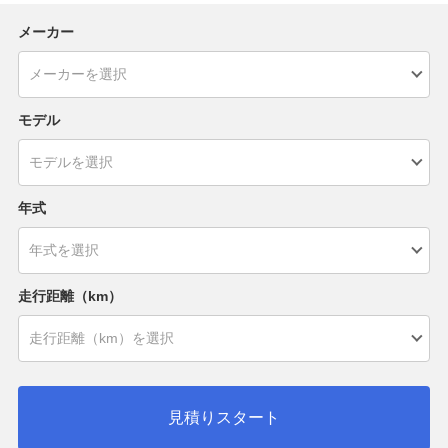
メーカー
モデル
年式
走行距離（km）
見積りスタート