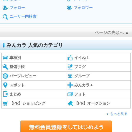
フォロー
フォロワー
ユーザー内検索
ページの先頭へ ▲
みんカラ 人気のカテゴリ
車種別
イイね！
整備手帳
ブログ
パーツレビュー
グループ
スポット
みんカラ＋
まとめ
フォト
【PR】ショッピング
【PR】オークション
もっと見る