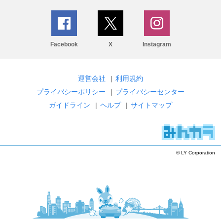
Facebook
X
Instagram
運営会社
|
利用規約
プライバシーポリシー
|
プライバシーセンター
ガイドライン
|
ヘルプ
|
サイトマップ
© LY Corporation