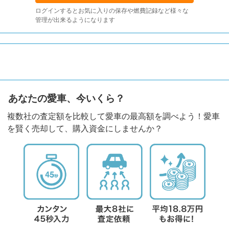
ログインするとお気に入りの保存や燃費記録など様々な
管理が出来るようになります
あなたの愛車、今いくら？
複数社の査定額を比較して愛車の最高額を調べよう！愛車
を賢く売却して、購入資金にしませんか？