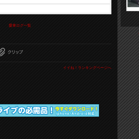
愛車ログ一覧
イイね！ランキングページへ