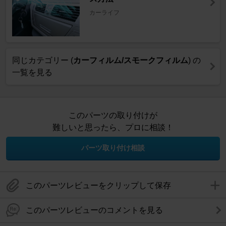
カーライフ
同じカテゴリー (
カーフィルム/スモークフィルム
) の
一覧を見る
このパーツの取り付けが
難しいと思ったら、プロに相談！
パーツ取り付け相談
このパーツレビューをクリップして保存
このパーツレビューのコメントを見る