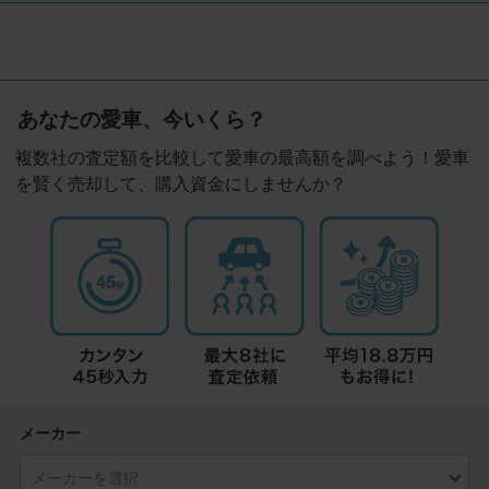
あなたの愛車、今いくら？
複数社の査定額を比較して愛車の最高額を調べよう！愛車
を賢く売却して、購入資金にしませんか？
メーカー