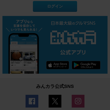
ログイン
みんカラ公式SNS