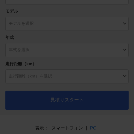
モデル
年式
走行距離（km）
見積りスタート
表示：
スマートフォン
|
PC