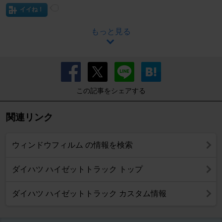
イイね！
もっと見る
この記事をシェアする
関連リンク
ウィンドウフィルム の情報を検索
ダイハツ ハイゼットトラック トップ
ダイハツ ハイゼットトラック カスタム情報