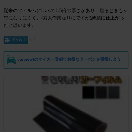
従来のフィルムに比べて1.5倍の厚さがあり、貼るときもシ
ワになりにくく、(素人作業なりにですが)綺麗に仕上がっ
たと思います。
イイね！
carview!のマイカー登録でお得なクーポンを獲得しよう