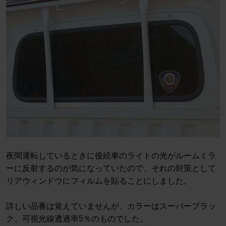
夜間運転しているときに後続車のライトの光がルームミラ
ーに反射するのが気になっていたので、それの対策として
リアウィンドウにフィルムを貼ることにしました。
詳しい品番は覚えていませんが、カラーはスーパーブラッ
ク、可視光線透過率5％のものでした。