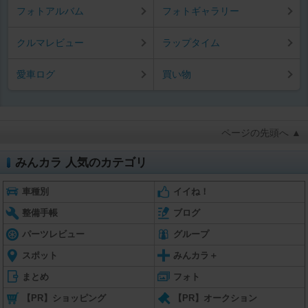
フォトアルバム
フォトギャラリー
クルマレビュー
ラップタイム
愛車ログ
買い物
ページの先頭へ ▲
みんカラ 人気のカテゴリ
車種別
イイね！
整備手帳
ブログ
パーツレビュー
グループ
スポット
みんカラ＋
まとめ
フォト
【PR】ショッピング
【PR】オークション