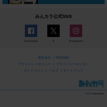
みんカラ公式SNS
Facebook
X
Instagram
運営会社
|
利用規約
プライバシーポリシー
|
プライバシーセンター
ガイドライン
|
ヘルプ
|
サイトマップ
© LY Corporation