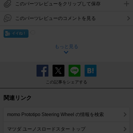
このパーツレビューをクリップして保存
このパーツレビューのコメントを見る
イイね！
もっと見る
この記事をシェアする
関連リンク
momo Prototipo Steering Wheel の情報を検索
マツダ ユーノスロードスター トップ