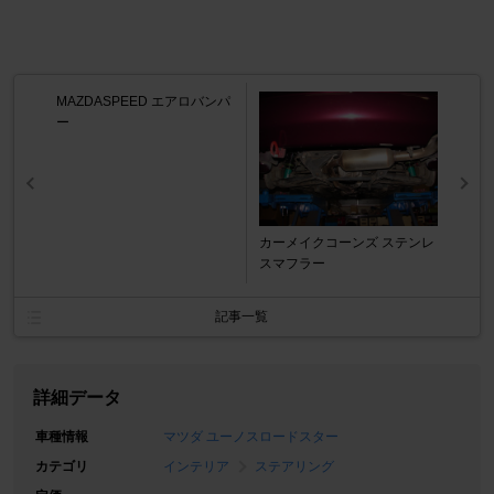
MAZDASPEED エアロバンパ
ー
カーメイクコーンズ ステンレ
スマフラー
記事一覧
詳細データ
車種情報
マツダ ユーノスロードスター
カテゴリ
インテリア
ステアリング