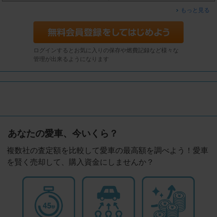
もっと見る
ログインするとお気に入りの保存や燃費記録など様々な
管理が出来るようになります
あなたの愛車、今いくら？
複数社の査定額を比較して愛車の最高額を調べよう！愛車
を賢く売却して、購入資金にしませんか？