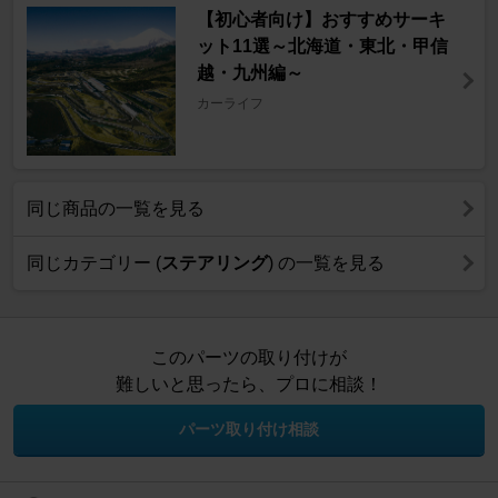
【初心者向け】おすすめサーキ
ット11選～北海道・東北・甲信
越・九州編～
カーライフ
同じ商品の一覧を見る
同じカテゴリー (
ステアリング
) の一覧を見る
このパーツの取り付けが
難しいと思ったら、プロに相談！
パーツ取り付け相談