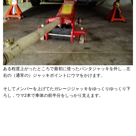
ある程度上がったところで最初に使ったパンタジャッキを外し，左
右の（通常の）ジャッキポイントにウマをかけます。
そしてメンバーを上げてたガレージジャッキをゆっくりゆっくり下
ろし，ウマ2本で車体の前半分をしっかり支えます。