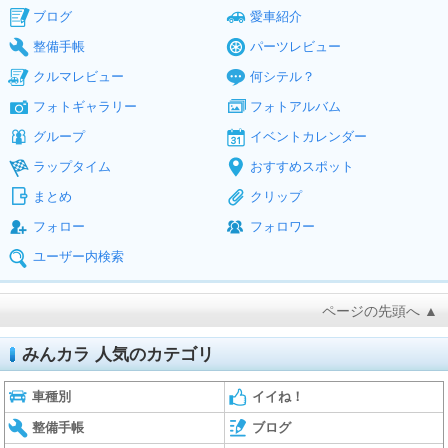
ブログ
愛車紹介
整備手帳
パーツレビュー
クルマレビュー
何シテル？
フォトギャラリー
フォトアルバム
グループ
イベントカレンダー
ラップタイム
おすすめスポット
まとめ
クリップ
フォロー
フォロワー
ユーザー内検索
ページの先頭へ ▲
みんカラ 人気のカテゴリ
車種別
イイね！
整備手帳
ブログ