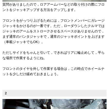
質問がありましたので，ロアアームバーなどの取り付けの際にフロ
ントをジャッキアップする方法をアップします。
フロントをがっつり上げるためには，フロントメンバーにガレージ
ジャッキをかけるのが一番です。ただ，ローダウンしたクルマでは
ジャッキのアームをストロークさせるスペースがありませんので，
まず通常のパンタジャッキで，通常のジャッキポイントを上げます
（車載ジャッキでもOK）。
ただしサイドをちゃんと引いて，できればリアに輪止めして，平ら
な場所で作業するようにね。
フロントのタイヤを外して作業する場合は，この時点でホイールナ
ットを少しだけ緩めておきましょう。
2