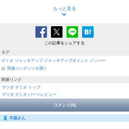
もっと見る
この記事をシェアする
タグ
デミオ
ジャッキアップ
ジャッキアップポイント
メンバー
関連コンテンツを開く
関連リンク
マツダ デミオ トップ
マツダ デミオ パーツレビュー
コメント(4)
不惑さん