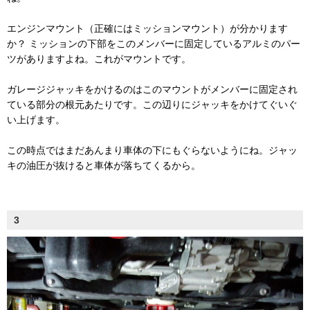
エンジンマウント（正確にはミッションマウント）が分かります
か？ ミッションの下部をこのメンバーに固定しているアルミのパー
ツがありますよね。これがマウントです。
ガレージジャッキをかけるのはこのマウントがメンバーに固定され
ている部分の根元あたりです。この辺りにジャッキをかけてぐいぐ
い上げます。
この時点ではまだあんまり車体の下にもぐらないようにね。ジャッ
キの油圧が抜けると車体が落ちてくるから。
3