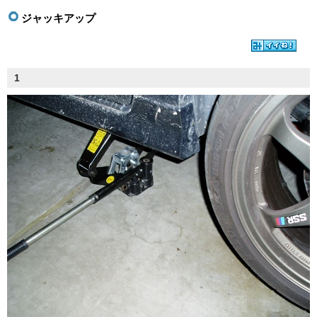
ジャッキアップ
1