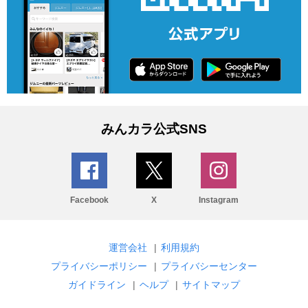
みんカラ公式SNS
Facebook
X
Instagram
運営会社
|
利用規約
プライバシーポリシー
|
プライバシーセンター
ガイドライン
|
ヘルプ
|
サイトマップ