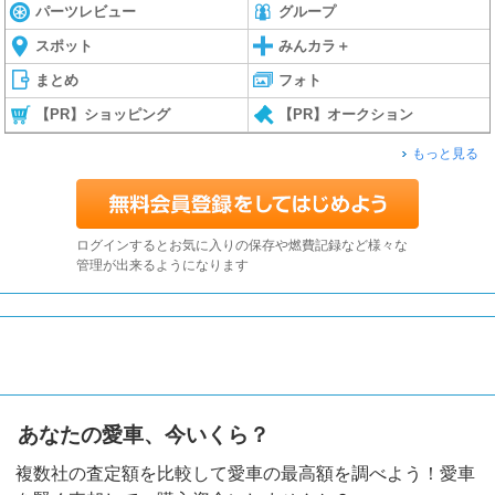
パーツレビュー
グループ
スポット
みんカラ＋
まとめ
フォト
【PR】ショッピング
【PR】オークション
もっと見る
ログインするとお気に入りの保存や燃費記録など様々な
管理が出来るようになります
あなたの愛車、今いくら？
複数社の査定額を比較して愛車の最高額を調べよう！愛車