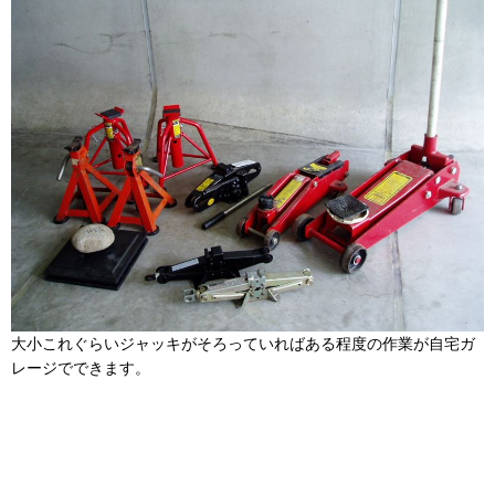
大小これぐらいジャッキがそろっていればある程度の作業が自宅ガ
レージでできます。