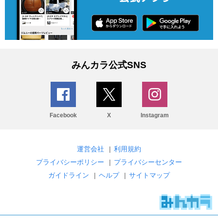
みんカラ公式SNS
Facebook
X
Instagram
運営会社
|
利用規約
プライバシーポリシー
|
プライバシーセンター
ガイドライン
|
ヘルプ
|
サイトマップ