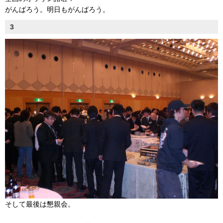
がんばろう。明日もがんばろう。
3
そして最後は懇親会。