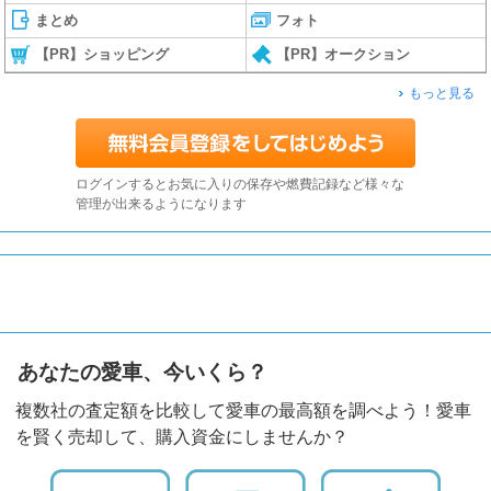
まとめ
フォト
【PR】ショッピング
【PR】オークション
もっと見る
ログインするとお気に入りの保存や燃費記録など様々な
管理が出来るようになります
あなたの愛車、今いくら？
複数社の査定額を比較して愛車の最高額を調べよう！愛車
を賢く売却して、購入資金にしませんか？