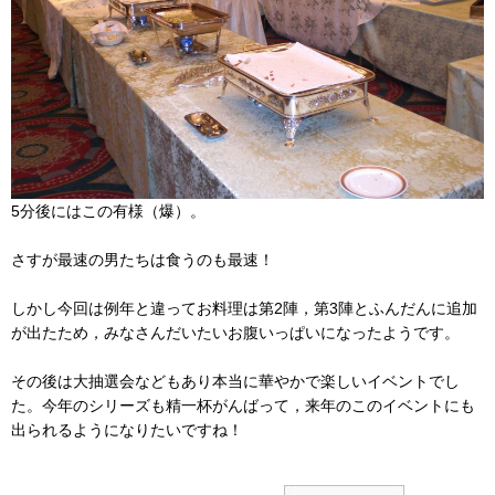
5分後にはこの有様（爆）。
さすが最速の男たちは食うのも最速！
しかし今回は例年と違ってお料理は第2陣，第3陣とふんだんに追加
が出たため，みなさんだいたいお腹いっぱいになったようです。
その後は大抽選会などもあり本当に華やかで楽しいイベントでし
た。今年のシリーズも精一杯がんばって，来年のこのイベントにも
出られるようになりたいですね！