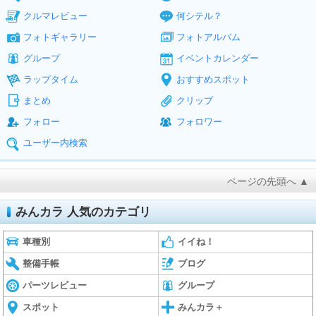
クルマレビュー
何シテル？
フォトギャラリー
フォトアルバム
グループ
イベントカレンダー
ラップタイム
おすすめスポット
まとめ
クリップ
フォロー
フォロワー
ユーザー内検索
ページの先頭へ ▲
みんカラ 人気のカテゴリ
車種別
イイね！
整備手帳
ブログ
パーツレビュー
グループ
スポット
みんカラ＋