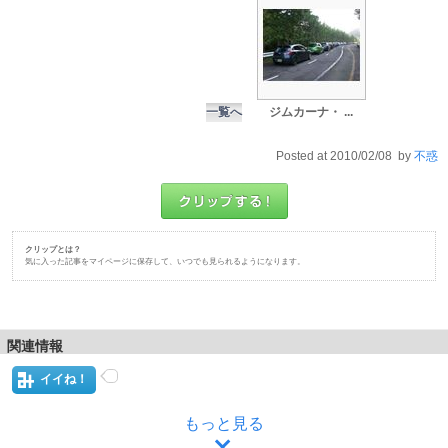
一覧へ
ジムカーナ・ ...
Posted at 2010/02/08 by
不惑
クリップとは？
気に入った記事をマイページに保存して、いつでも見られるようになります。
関連情報
イイね！
もっと見る