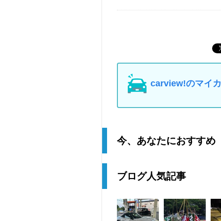
carview!の
今、あなたにおすすめ
ブログ人気記事