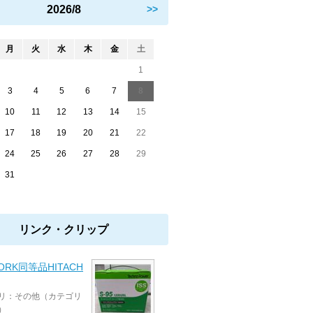
2026/8
>>
月
火
水
木
金
土
1
3
4
5
6
7
8
10
11
12
13
14
15
17
18
19
20
21
22
24
25
26
27
28
29
31
リンク・クリップ
WORK同等品HITACH
リ：その他（カテゴリ
）