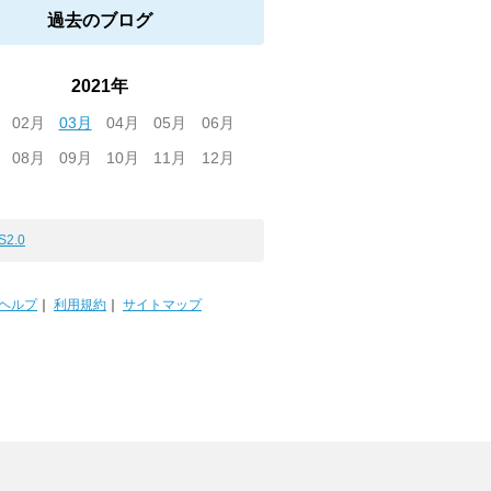
過去のブログ
2021年
02月
03月
04月
05月
06月
08月
09月
10月
11月
12月
S2.0
ヘルプ
｜
利用規約
｜
サイトマップ