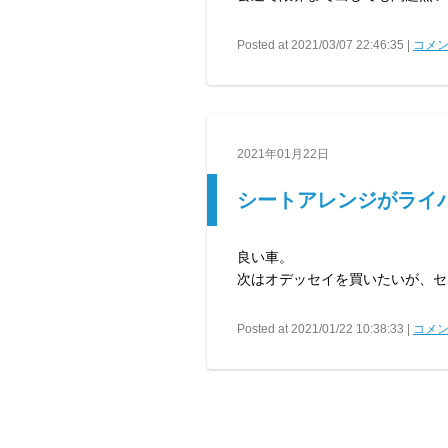
Posted at 2021/03/07 22:46:35 |
コメン
2021年01月22日
シートアレンジがライ
良い車。
次はオデッセイを買いたいが、セ
Posted at 2021/01/22 10:38:33 |
コメン