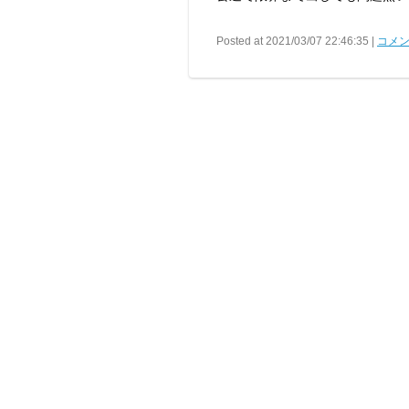
Posted at 2021/03/07 22:46:35 |
コメン