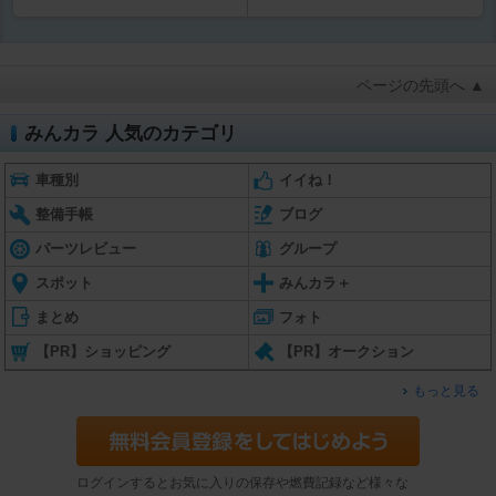
ページの先頭へ ▲
みんカラ 人気のカテゴリ
車種別
イイね！
整備手帳
ブログ
パーツレビュー
グループ
スポット
みんカラ＋
まとめ
フォト
【PR】ショッピング
【PR】オークション
もっと見る
ログインするとお気に入りの保存や燃費記録など様々な