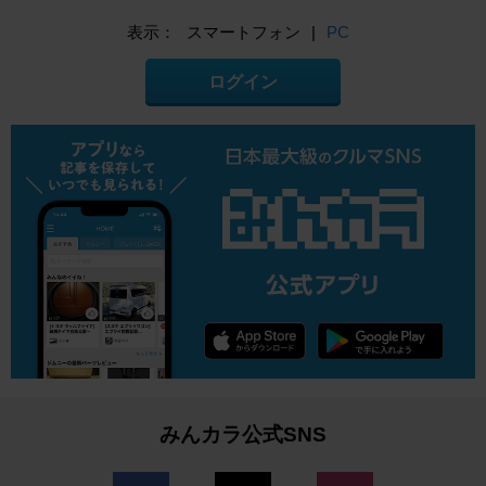
表示：
スマートフォン
|
PC
ログイン
みんカラ公式SNS