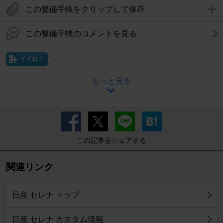
この整備手帳をクリップして保存
この整備手帳のコメントを見る
イイね！
もっと見る
この記事をシェアする
関連リンク
日産 セレナ トップ
日産 セレナ カスタム情報