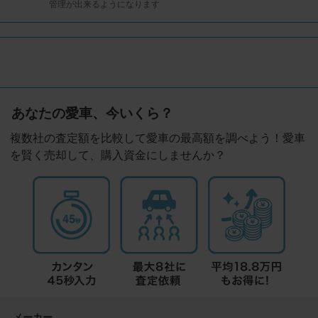
管理が出来るようになります
あなたの愛車、今いくら？
複数社の査定額を比較して愛車の最高額を調べよう！愛車
を賢く売却して、購入資金にしませんか？
メーカー