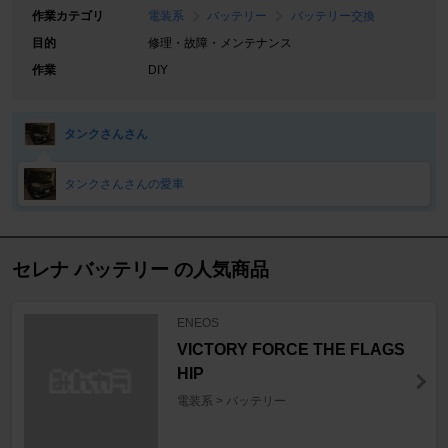
作業カテゴリ
電装系
バッテリー
バッテリー交換
目的
修理・故障・メンテナンス
作業
DIY
タンクさんさん
タンクさんさんの愛車
セレナ バッテリー の人気商品
ENEOS
VICTORY FORCE THE FLAGS
HIP
電装系 > バッテリー