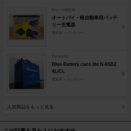
BAL / 大橋産業
オートバイ・軽自動車用バッテ
リー充電器
電装系 > バッテリー
Panasonic
Blue Battery caos lite N-65B2
4L/CL
電装系 > バッテリー
人気商品をもっと見る
この記事を見た人におすすめ