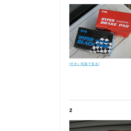
[大きい写真で見る]
2