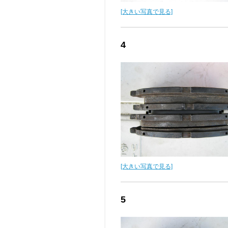
[大きい写真で見る]
4
[大きい写真で見る]
5