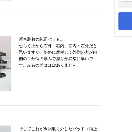
新車装着の純正パッド。
恐らく上から右外・右内、左内・左外だと
思いますが、斜めに摩耗して外側の方が内
側の半分位の厚みで減りが異常に早いで
す。左右の差はほぼありません。
そしてこれが今回取り外したパッド（純正