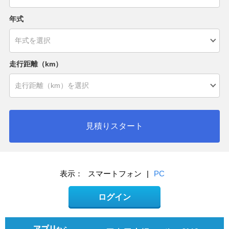
年式
走行距離（km）
見積りスタート
表示：
スマートフォン
|
PC
ログイン