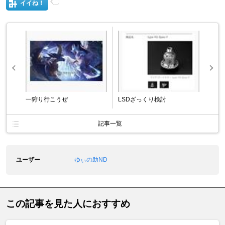
イイね！
一狩り行こうぜ
LSDざっくり検討
記事一覧
ユーザー
ゆぃの助ND
この記事を見た人におすすめ