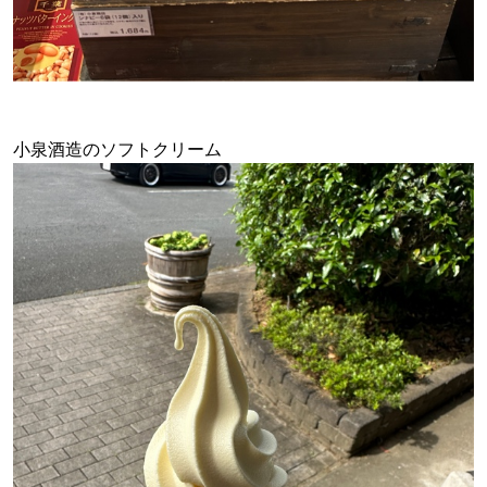
小泉酒造のソフトクリーム