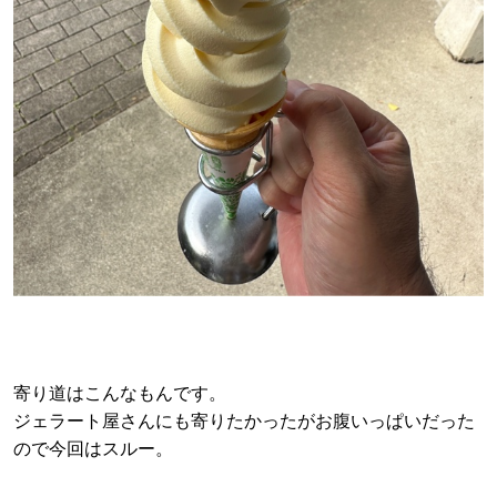
寄り道はこんなもんです。
ジェラート屋さんにも寄りたかったがお腹いっぱいだった
ので今回はスルー。