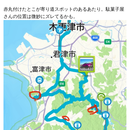
赤丸付けたとこが寄り道スポットのあるあたり。駄菓子屋
さんの位置は微妙にズレてるかも。