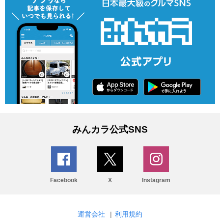
みんカラ公式SNS
Facebook
X
Instagram
運営会社
|
利用規約