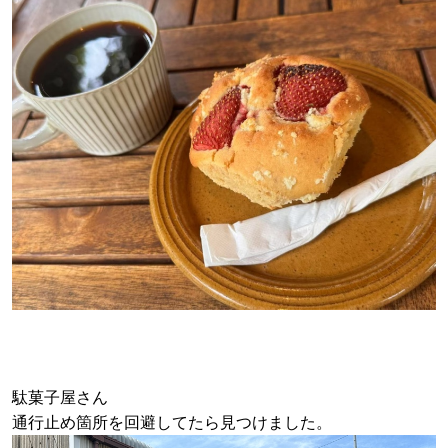
駄菓子屋さん
通行止め箇所を回避してたら見つけました。