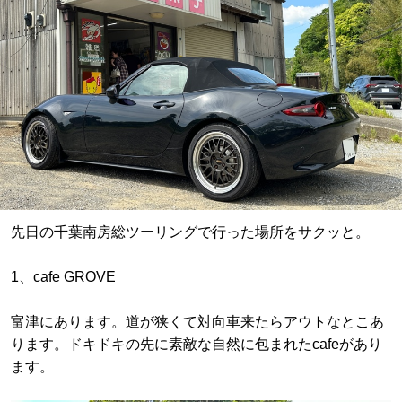
先日の千葉南房総ツーリングで行った場所をサクッと。
1、cafe GROVE
富津にあります。道が狭くて対向車来たらアウトなとこあ
ります。ドキドキの先に素敵な自然に包まれたcafeがあり
ます。