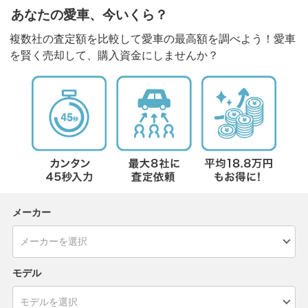
あなたの愛車、今いくら？
複数社の査定額を比較して愛車の最高額を調べよう！愛車
を賢く売却して、購入資金にしませんか？
メーカー
モデル