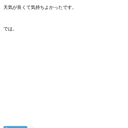
天気が良くて気持ちよかったです。
では。