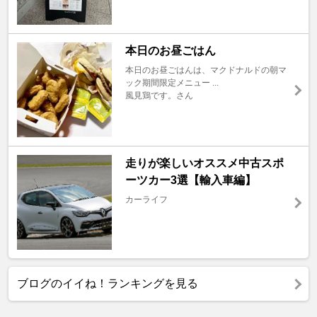
本日のお昼ごはん
本日のお昼ごはんは、マクドナルドの朝マ
ック期間限定メニュー ...
風見鶏です。さん
走りが楽しいオススメ中古スポ
ーツカー3選【輸入車編】
カーライフ
ブログのイイね！ランキングを見る