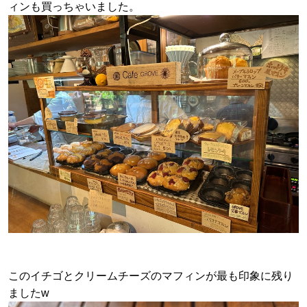
ィンも買っちゃいました。
このイチゴとクリームチーズのマフィンが最も印象に残り
ましたw