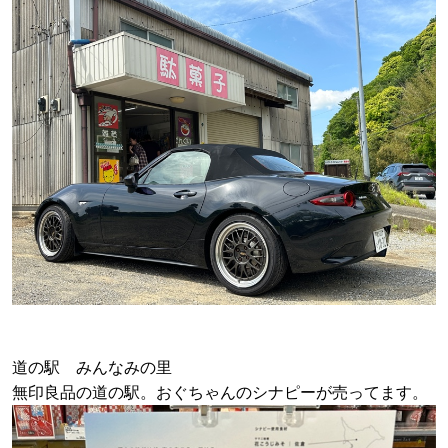
道の駅 みんなみの里
無印良品の道の駅。おぐちゃんのシナピーが売ってます。