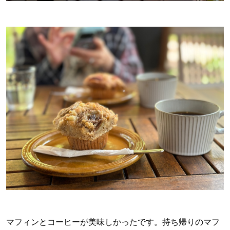
マフィンとコーヒーが美味しかったです。持ち帰りのマフ