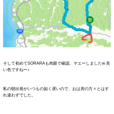
そして初めてSORARAも肉眼で確認、ヤエーしましたw 良
い色ですねー♪
私の朝出発がいつもの如く遅いので、おは房の方々とはす
れ違わずでした。