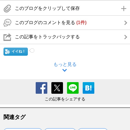
このブログをクリップして保存
このブログのコメントを見る
(1件)
この記事をトラックバックする
イイね！
もっと見る
この記事をシェアする
関連タグ