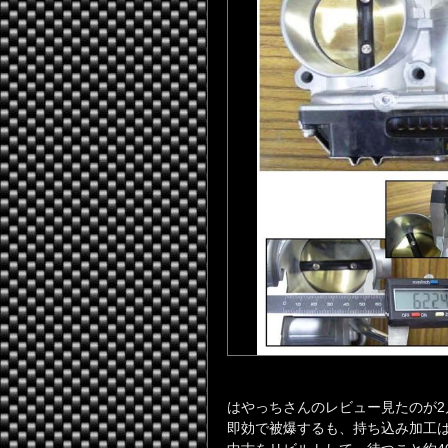
はやっちさんのレビュー見たのが2
即効で被爆するも、持ち込み加工