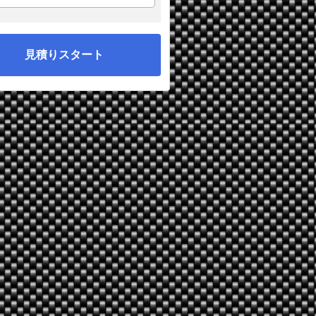
見積りスタート