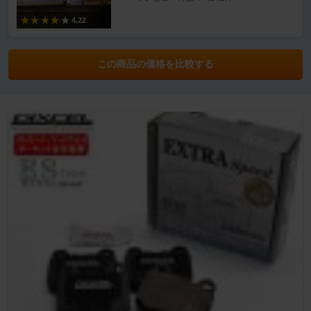
4.22
この商品の価格を比較する