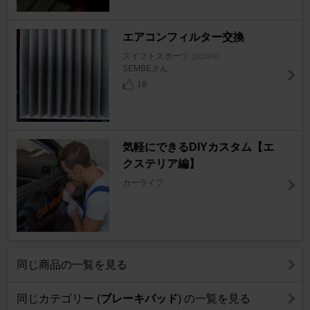
エアコンフィルター交換
スイフトスポーツ
[ZC33S]
SEMBEさん
18
気軽にできるDIYカスタム【エ
クステリア編】
カーライフ
同じ商品の一覧を見る
同じカテゴリー (
ブレーキパッド
) の一覧を見る