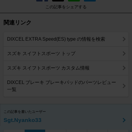
この記事をシェアする
関連リンク
DIXCEL EXTRA Speed(ES) type の情報を検索
スズキ スイフトスポーツ トップ
スズキ スイフトスポーツ カスタム情報
DIXCEL ブレーキ ブレーキパッドのパーツレビュー
一覧
この記事を書いたユーザー
Sgt.Nyanko33