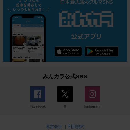
みんカラ公式SNS
Facebook
X
Instagram
運営会社
|
利用規約