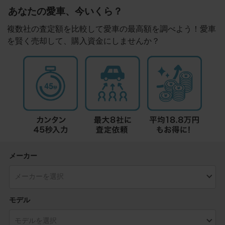
あなたの愛車、今いくら？
複数社の査定額を比較して愛車の最高額を調べよう！愛車
を賢く売却して、購入資金にしませんか？
メーカー
モデル