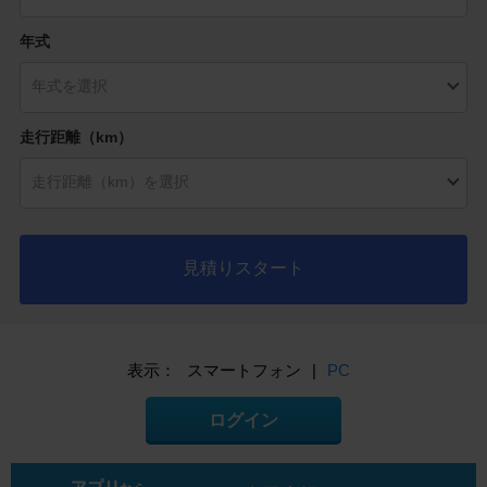
年式
走行距離（km）
見積りスタート
表示：
スマートフォン
|
PC
ログイン