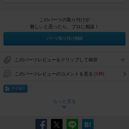
このパーツの取り付けが
難しいと思ったら、プロに相談！
パーツ取り付け相談
このパーツレビューをクリップして保存
このパーツレビューのコメントを見る
(1件)
イイね！
もっと見る