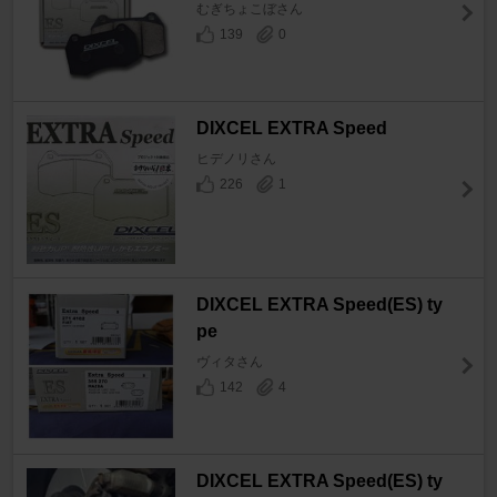
むぎちょこぼさん
139
0
DIXCEL EXTRA Speed
ヒデノリさん
226
1
DIXCEL EXTRA Speed(ES) ty
pe
ヴィタさん
142
4
DIXCEL EXTRA Speed(ES) ty