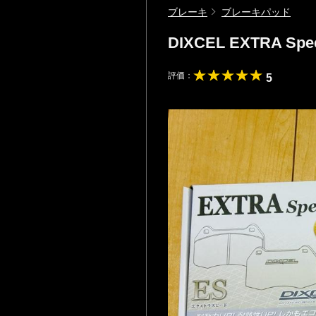
ブレーキ
ブレーキパッド
DIXCEL EXTRA Spe
評価：
5