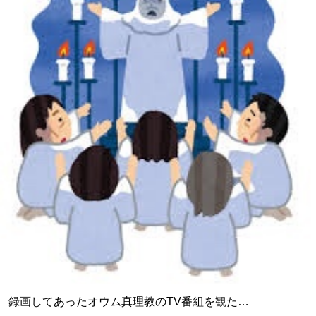
録画してあったオウム真理教のTV番組を観た…