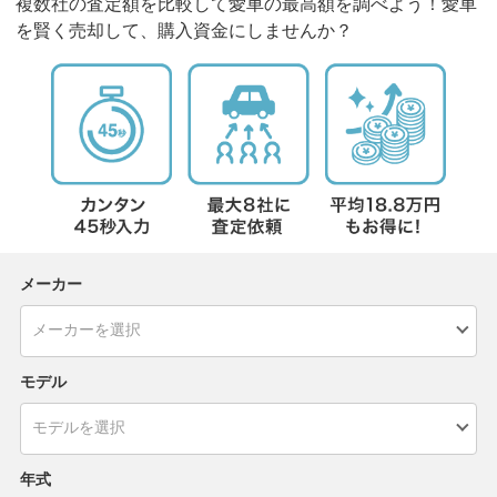
複数社の査定額を比較して愛車の最高額を調べよう！愛車
を賢く売却して、購入資金にしませんか？
メーカー
モデル
年式