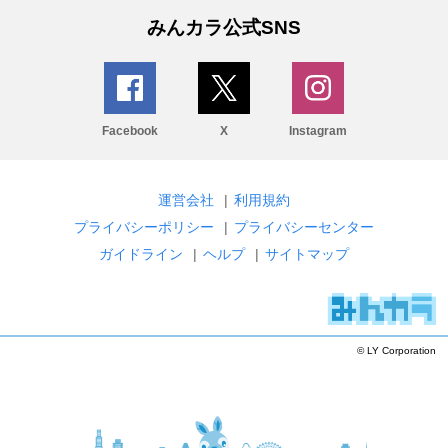
みんカラ公式SNS
Facebook
X
Instagram
運営会社
|
利用規約
プライバシーポリシー
|
プライバシーセンター
ガイドライン
|
ヘルプ
|
サイトマップ
© LY Corporation