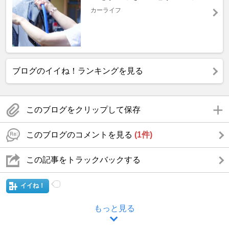
カーライフ
ブログのイイね！ランキングを見る
このブログをクリップして保存
このブログのコメントを見る
(1件)
この記事をトラックバックする
イイね！
もっと見る