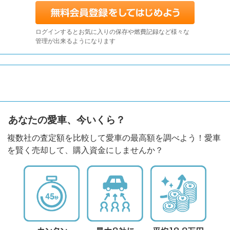
ログインするとお気に入りの保存や燃費記録など様々な
管理が出来るようになります
あなたの愛車、今いくら？
複数社の査定額を比較して愛車の最高額を調べよう！愛車
を賢く売却して、購入資金にしませんか？