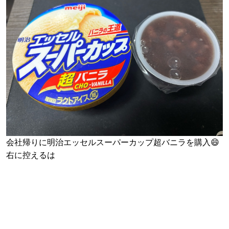
会社帰りに明治エッセルスーパーカップ超バニラを購入😄
右に控えるは