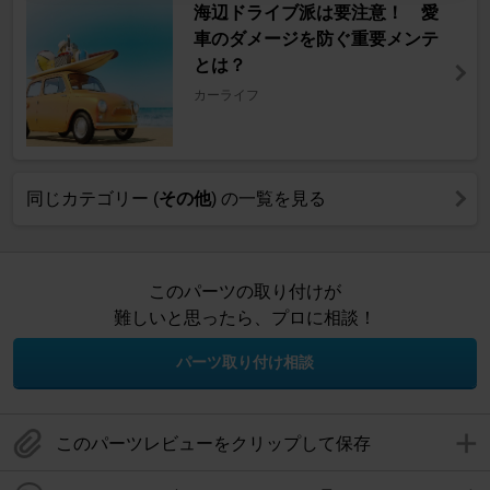
海辺ドライブ派は要注意！ 愛
車のダメージを防ぐ重要メンテ
とは？
カーライフ
同じカテゴリー (
その他
) の一覧を見る
このパーツの取り付けが
難しいと思ったら、プロに相談！
パーツ取り付け相談
このパーツレビューをクリップして保存