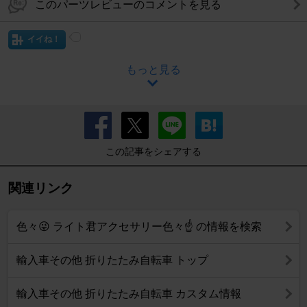
このパーツレビューのコメントを見る
イイね！
もっと見る
この記事をシェアする
関連リンク
色々😜 ライト君アクセサリー色々☝️ の情報を検索
輸入車その他 折りたたみ自転車 トップ
輸入車その他 折りたたみ自転車 カスタム情報