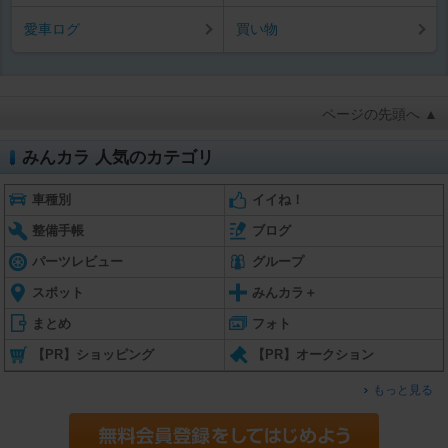
愛車ログ
買い物
ページの先頭へ ▲
みんカラ 人気のカテゴリ
車種別
イイね！
整備手帳
ブログ
パーツレビュー
グループ
スポット
みんカラ＋
まとめ
フォト
【PR】ショッピング
【PR】オークション
もっと見る