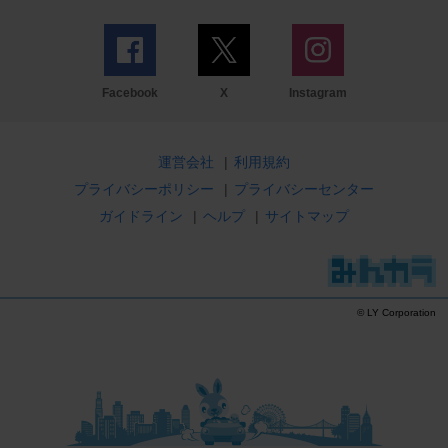
Facebook
X
Instagram
運営会社
|
利用規約
プライバシーポリシー
|
プライバシーセンター
ガイドライン
|
ヘルプ
|
サイトマップ
© LY Corporation