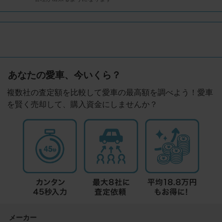
あなたの愛車、今いくら？
複数社の査定額を比較して愛車の最高額を調べよう！愛車
を賢く売却して、購入資金にしませんか？
メーカー