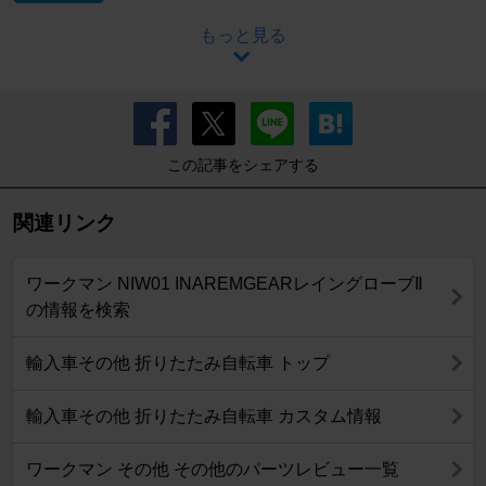
もっと見る
この記事をシェアする
関連リンク
ワークマン NIW01 INAREMGEARレイングローブⅡ
の情報を検索
輸入車その他 折りたたみ自転車 トップ
輸入車その他 折りたたみ自転車 カスタム情報
ワークマン その他 その他のパーツレビュー一覧