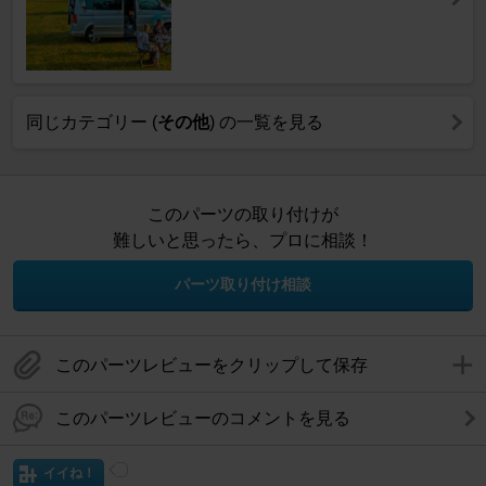
同じカテゴリー (
その他
) の一覧を見る
このパーツの取り付けが
難しいと思ったら、プロに相談！
パーツ取り付け相談
このパーツレビューをクリップして保存
このパーツレビューのコメントを見る
イイね！