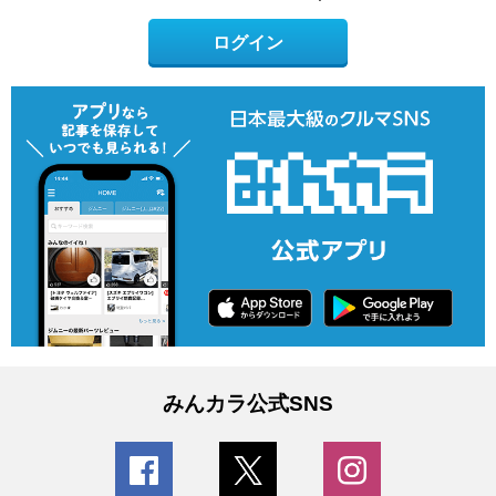
ログイン
みんカラ公式SNS