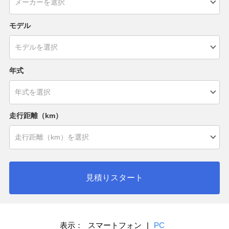
モデル
年式
走行距離（km）
見積りスタート
表示：
スマートフォン
|
PC