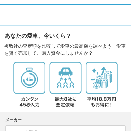
あなたの愛車、今いくら？
複数社の査定額を比較して愛車の最高額を調べよう！愛車
を賢く売却して、購入資金にしませんか？
メーカー