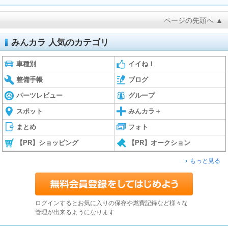
ページの先頭へ ▲
みんカラ 人気のカテゴリ
車種別
イイね！
整備手帳
ブログ
パーツレビュー
グループ
スポット
みんカラ＋
まとめ
フォト
【PR】ショッピング
【PR】オークション
もっと見る
ログインするとお気に入りの保存や燃費記録など様々な
管理が出来るようになります