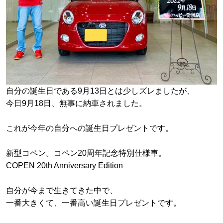
自分の誕生日である9月13日とは少しズレましたが、
今日9月18日、無事に納車されました。
これが今年の自分への誕生日プレゼントです。
新型コペン。コペン20周年記念特別仕様車。
COPEN 20th Anniversary Edition
自分が今まで生きてきた中で、
一番大きくて、一番高い誕生日プレゼントです。