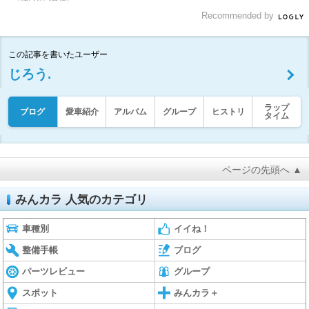
Recommended by
この記事を書いたユーザー
じろう.
ラップ
ブログ
愛車紹介
アルバム
グループ
ヒストリ
タイム
ページの先頭へ ▲
みんカラ 人気のカテゴリ
車種別
イイね！
整備手帳
ブログ
パーツレビュー
グループ
スポット
みんカラ＋