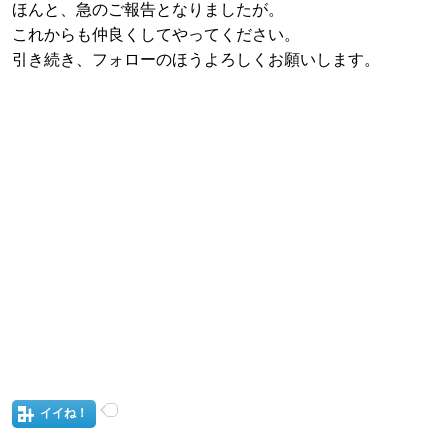
ほんと、急のご報告となりましたが。
これからも仲良くしてやってください。
引き続き、フォローのほうよろしくお願いします。
イイね！