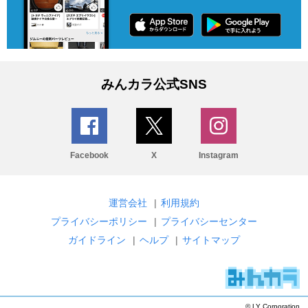
みんカラ公式SNS
Facebook
X
Instagram
運営会社
|
利用規約
プライバシーポリシー
|
プライバシーセンター
ガイドライン
|
ヘルプ
|
サイトマップ
© LY Corporation