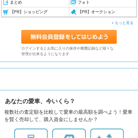
まとめ
フォト
【PR】ショッピング
【PR】オークション
もっと見る
ログインするとお気に入りの保存や燃費記録など様々な
管理が出来るようになります
あなたの愛車、今いくら？
複数社の査定額を比較して愛車の最高額を調べよう！愛車
を賢く売却して、購入資金にしませんか？