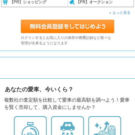
【PR】ショッピング
【PR】オークション
もっと見る
ログインするとお気に入りの保存や燃費記録など様々な
管理が出来るようになります
あなたの愛車、今いくら？
複数社の査定額を比較して愛車の最高額を調べよう！愛車
を賢く売却して、購入資金にしませんか？