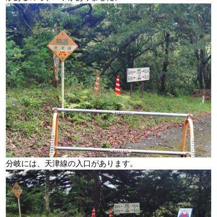
分岐には、天津線の入口があります。