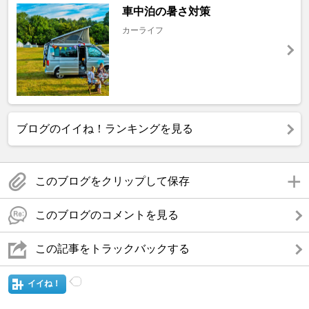
車中泊の暑さ対策
カーライフ
ブログのイイね！ランキングを見る
このブログをクリップして保存
このブログのコメントを見る
この記事をトラックバックする
イイね！