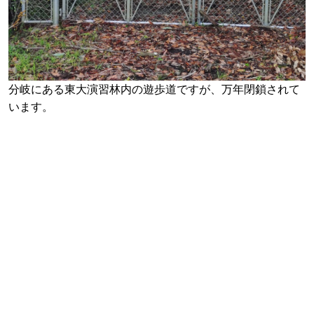
分岐にある東大演習林内の遊歩道ですが、万年閉鎖されて
います。