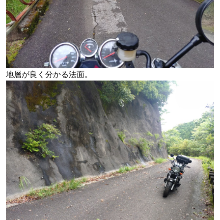
地層が良く分かる法面。