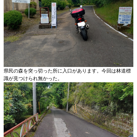
県民の森を突っ切った所に入口があります。今回は林道標
識が見つけられ無かった。