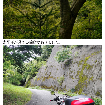
太平洋が見える箇所がありました。