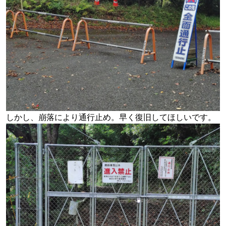
しかし、崩落により通行止め。早く復旧してほしいです。