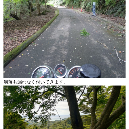
崩落も漏れなく付いてきます。