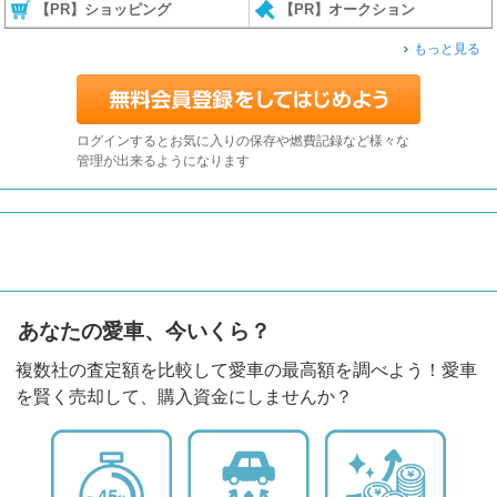
【PR】ショッピング
【PR】オークション
もっと見る
ログインするとお気に入りの保存や燃費記録など様々な
管理が出来るようになります
あなたの愛車、今いくら？
複数社の査定額を比較して愛車の最高額を調べよう！愛車
を賢く売却して、購入資金にしませんか？