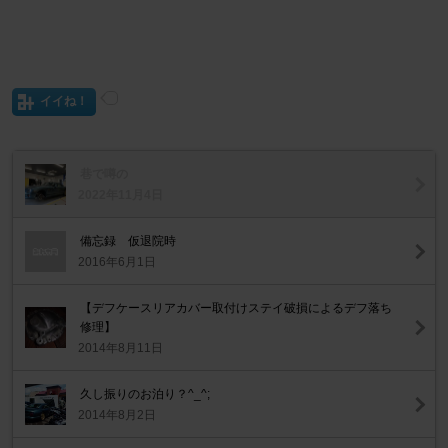
イイね！
巷で噂の
2022年11月4日
備忘録 仮退院時
2016年6月1日
【デフケースリアカバー取付けステイ破損によるデフ落ち
修理】
2014年8月11日
久し振りのお泊り？^_^;
2014年8月2日