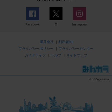
Facebook
X
Instagram
運営会社
|
利用規約
プライバシーポリシー
|
プライバシーセンター
ガイドライン
|
ヘルプ
|
サイトマップ
© LY Corporation