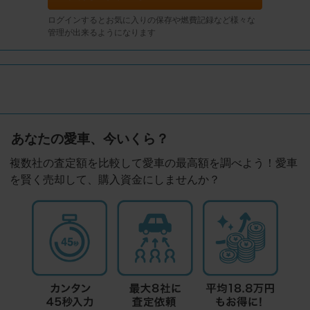
ログインするとお気に入りの保存や燃費記録など様々な
管理が出来るようになります
あなたの愛車、今いくら？
複数社の査定額を比較して愛車の最高額を調べよう！愛車
を賢く売却して、購入資金にしませんか？