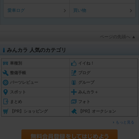
愛車ログ
買い物
ページの先頭へ ▲
みんカラ 人気のカテゴリ
車種別
イイね！
整備手帳
ブログ
パーツレビュー
グループ
スポット
みんカラ＋
まとめ
フォト
【PR】ショッピング
【PR】オークション
もっと見る