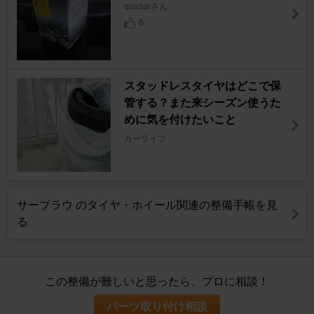
quasarさん
6
スタッドレスタイヤはどこで保
管する？また来シーズン使うた
めに気を付けたいこと
カーライフ
サーブラウ のタイヤ・ホイール関連の整備手帳を見
る
この整備が難しいと思ったら、プロに相談！
パーツ取り付け相談