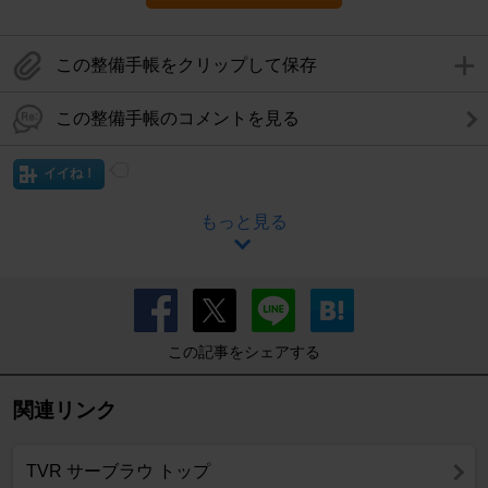
この整備手帳をクリップして保存
この整備手帳のコメントを見る
イイね！
もっと見る
この記事をシェアする
関連リンク
TVR サーブラウ トップ