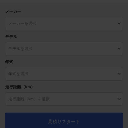
メーカー
モデル
年式
走行距離（km）
見積りスタート