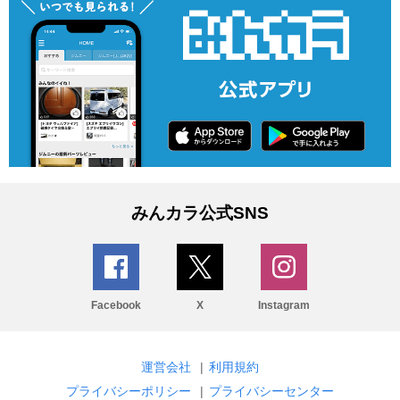
みんカラ公式SNS
Facebook
X
Instagram
運営会社
|
利用規約
プライバシーポリシー
|
プライバシーセンター