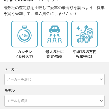
複数社の査定額を比較して愛車の最高額を調べよう！愛車
を賢く売却して、購入資金にしませんか？
メーカー
モデル