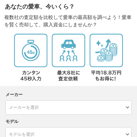
あなたの愛車、今いくら？
複数社の査定額を比較して愛車の最高額を調べよう！愛車
を賢く売却して、購入資金にしませんか？
メーカー
モデル