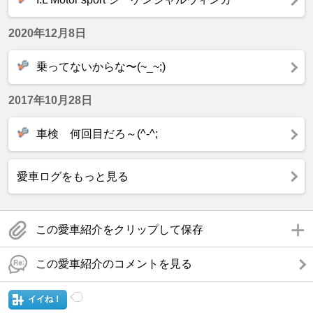
2020年12月8日
乗ってないからな〜(~_~;)
2017年10月28日
車検 何回目だろ～(^-^;
愛車ログをもっと見る
この愛車紹介をクリップして保存
この愛車紹介のコメントを見る
イイね！