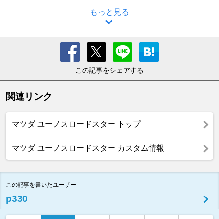
もっと見る
この記事をシェアする
関連リンク
マツダ ユーノスロードスター トップ
マツダ ユーノスロードスター カスタム情報
この記事を書いたユーザー
p330