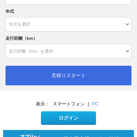
年式
走行距離（km）
見積りスタート
表示：
スマートフォン
|
PC
ログイン