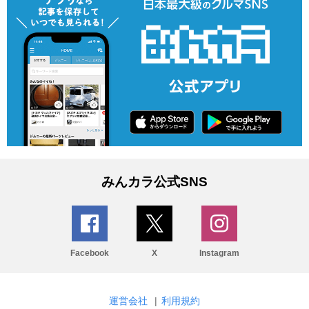
みんカラ公式SNS
Facebook
X
Instagram
運営会社
|
利用規約