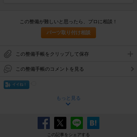
この整備が難しいと思ったら、プロに相談！
パーツ取り付け相談
この整備手帳をクリップして保存
この整備手帳のコメントを見る
イイね！
もっと見る
この記事をシェアする