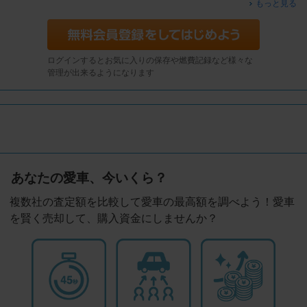
もっと見る
ログインするとお気に入りの保存や燃費記録など様々な
管理が出来るようになります
あなたの愛車、今いくら？
複数社の査定額を比較して愛車の最高額を調べよう！愛車
を賢く売却して、購入資金にしませんか？