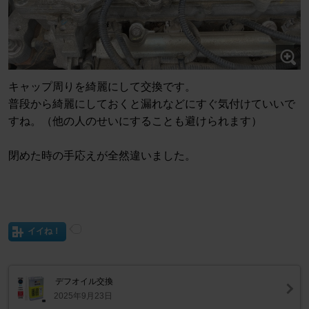
キャップ周りを綺麗にして交換です。
普段から綺麗にしておくと漏れなどにすぐ気付けていいで
すね。（他の人のせいにすることも避けられます）
閉めた時の手応えが全然違いました。
イイね！
デフオイル交換
2025年9月23日