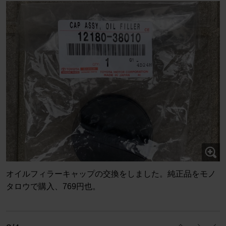
オイルフィラーキャップの交換をしました。純正品をモノ
タロウで購入、769円也。