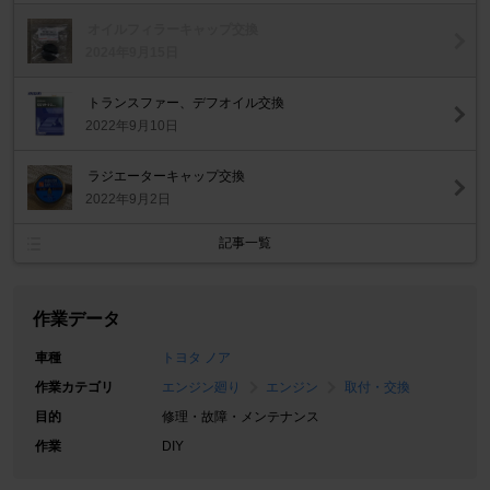
オイルフィラーキャップ交換
2024年9月15日
トランスファー、デフオイル交換
2022年9月10日
ラジエーターキャップ交換
2022年9月2日
記事一覧
作業データ
車種
トヨタ ノア
作業カテゴリ
エンジン廻り
エンジン
取付・交換
目的
修理・故障・メンテナンス
作業
DIY