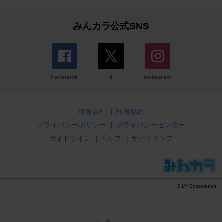
みんカラ公式SNS
Facebook
X
Instagram
運営会社
|
利用規約
プライバシーポリシー
|
プライバシーセンター
ガイドライン
|
ヘルプ
|
サイトマップ
© LY Corporation