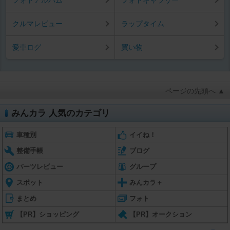
クルマレビュー
ラップタイム
愛車ログ
買い物
ページの先頭へ ▲
みんカラ 人気のカテゴリ
車種別
イイね！
整備手帳
ブログ
パーツレビュー
グループ
スポット
みんカラ＋
まとめ
フォト
【PR】ショッピング
【PR】オークション