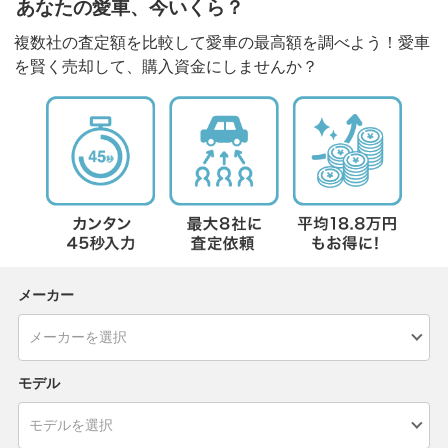
あなたの愛車、今いくら？
複数社の査定額を比較して愛車の最高額を調べよう！愛車
を賢く売却して、購入資金にしませんか？
メーカー
モデル