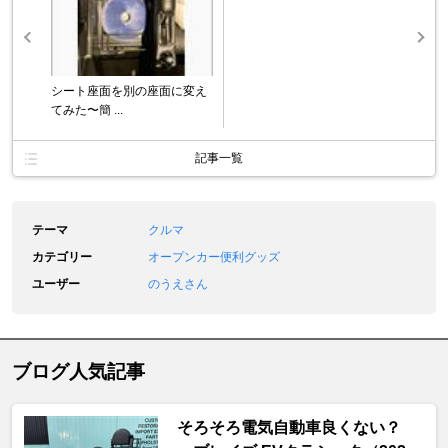
シート座面を別の座面に変え
てみた〜簡 ...
記事一覧
テーマ
クルマ
カテゴリー
オープンカー便利グッズ
ユーザー
のうえさん
ブログ人気記事
そろそろ電気自動車良くない？