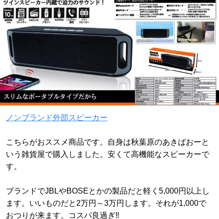
ノンブランド外部スピーカー
こちらがおススメ商品です。自身は秋葉原のあきばおーと
いう雑貨屋で購入しました。安くて高機能なスピーカーで
す。
ブランドでJBLやBOSEとかの製品だと軽く5,000円以上し
ます。いいものだと2万円～3万円します。それが1,000で
おつりが来ます。コスパ良過ぎ‼