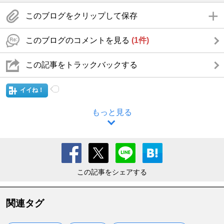
このブログをクリップして保存
このブログのコメントを見る
(1件)
この記事をトラックバックする
イイね！
もっと見る
この記事をシェアする
関連タグ