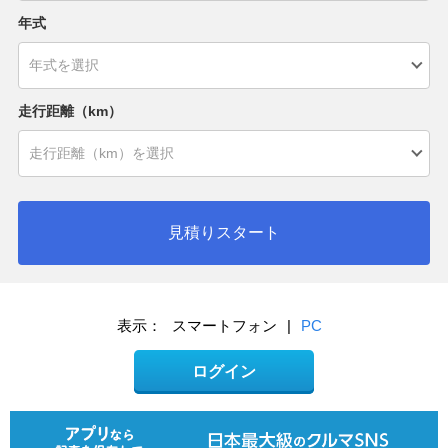
年式
走行距離（km）
見積りスタート
表示：
スマートフォン
|
PC
ログイン