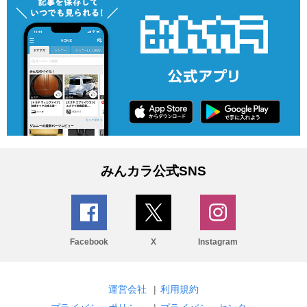
みんカラ公式SNS
Facebook
X
Instagram
運営会社
|
利用規約