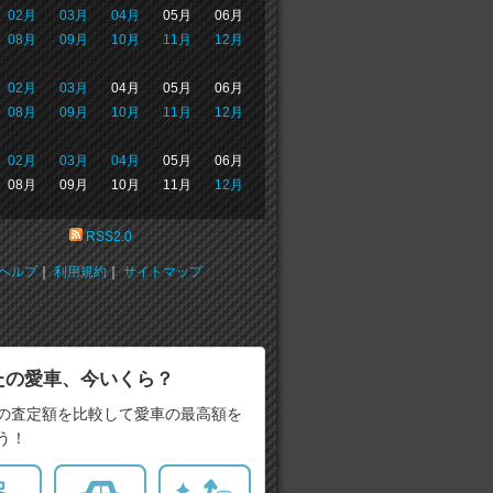
02月
03月
04月
05月
06月
08月
09月
10月
11月
12月
02月
03月
04月
05月
06月
08月
09月
10月
11月
12月
02月
03月
04月
05月
06月
08月
09月
10月
11月
12月
RSS2.0
ヘルプ
｜
利用規約
｜
サイトマップ
たの愛車、今いくら？
の査定額を比較して愛車の最高額を
う！