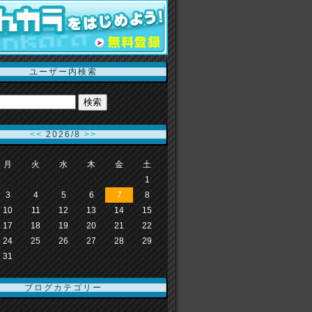
ユーザー内検索
<<
2026/8
>>
月
火
水
木
金
土
1
3
4
5
6
7
8
10
11
12
13
14
15
17
18
19
20
21
22
24
25
26
27
28
29
31
ブログカテゴリー