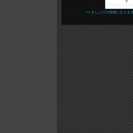
<< 久しぶりの投稿になりま