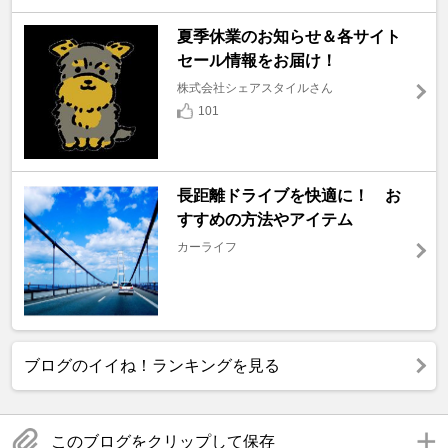
夏季休業のお知らせ＆各サイト
セール情報をお届け！
株式会社シェアスタイルさん
101
長距離ドライブを快適に！ お
すすめの方法やアイテム
カーライフ
ブログのイイね！ランキングを見る
このブログをクリップして保存