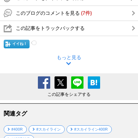
このブログのコメントを見る
(7件)
この記事をトラックバックする
イイね！
もっと見る
この記事をシェアする
関連タグ
#400R
#スカイライン
#スカイライン400R