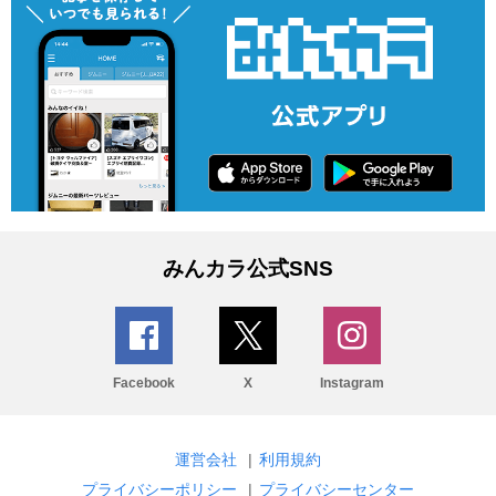
みんカラ公式SNS
Facebook
X
Instagram
運営会社
|
利用規約
プライバシーポリシー
|
プライバシーセンター