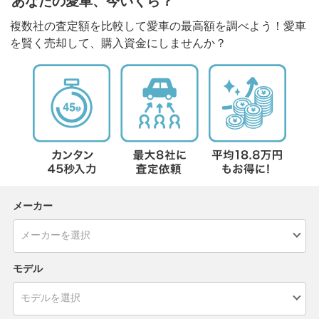
あなたの愛車、今いくら？
複数社の査定額を比較して愛車の最高額を調べよう！愛車
を賢く売却して、購入資金にしませんか？
メーカー
モデル