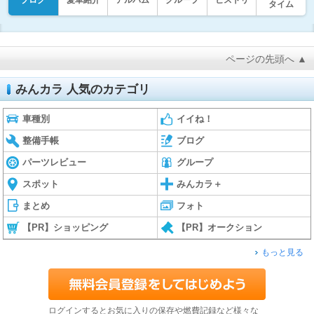
ブログ
愛車紹介
アルバム
グループ
ヒストリ
タイム
ページの先頭へ ▲
みんカラ 人気のカテゴリ
車種別
イイね！
整備手帳
ブログ
パーツレビュー
グループ
スポット
みんカラ＋
まとめ
フォト
【PR】ショッピング
【PR】オークション
もっと見る
ログインするとお気に入りの保存や燃費記録など様々な