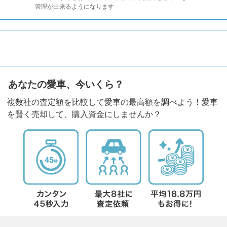
管理が出来るようになります
あなたの愛車、今いくら？
複数社の査定額を比較して愛車の最高額を調べよう！愛車
を賢く売却して、購入資金にしませんか？