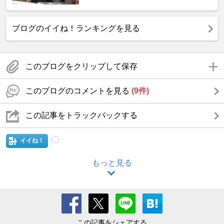
ブログのイイね！ランキングを見る
このブログをクリップして保存
このブログのコメントを見る
(9件)
この記事をトラックバックする
イイね！
もっと見る
この記事をシェアする