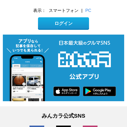
表示：
スマートフォン
|
PC
ログイン
みんカラ公式SNS