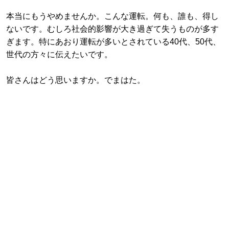
本当にもうやめませんか。こんな運転。何も、誰も、得し
ないです。むしろ社会的影響が大き過ぎて失うものが多す
ぎます。特にあおり運転が多いとされている40代、50代、
世代の方々に伝えたいです。
皆さんはどう思いますか。でまはた。