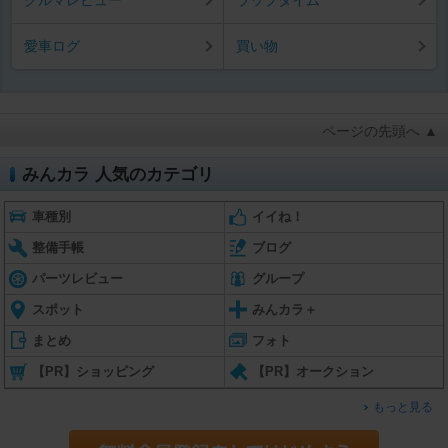
愛車ログ
買い物
ページの先頭へ ▲
みんカラ 人気のカテゴリ
車種別
イイね！
整備手帳
ブログ
パーツレビュー
グループ
スポット
みんカラ＋
まとめ
フォト
【PR】ショッピング
【PR】オークション
もっと見る