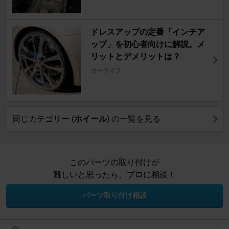
ドレスアップの定番「インチア
ップ」を初心者向けに解説。メ
リットとデメリットは？
カーライフ
同じカテゴリー (
ホイール
) の一覧を見る
このパーツの取り付けが
難しいと思ったら、プロに相談！
パーツ取り付け相談