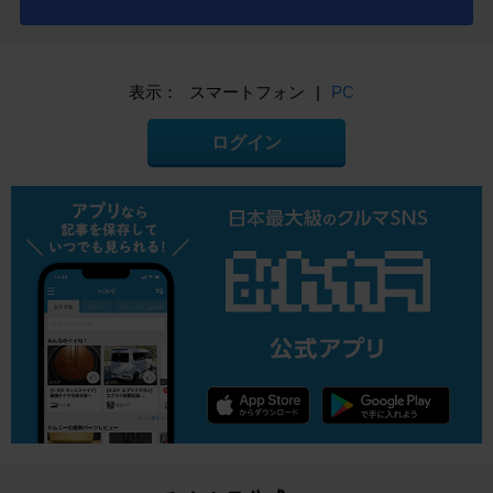
表示：
スマートフォン
|
PC
ログイン