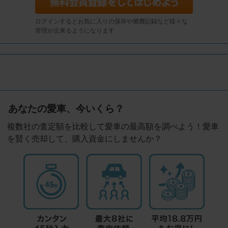
ログインするとお気に入りの保存や燃費記録など様々な
管理が出来るようになります
あなたの愛車、今いくら？
複数社の査定額を比較して愛車の最高額を調べよう！愛車
を賢く売却して、購入資金にしませんか？