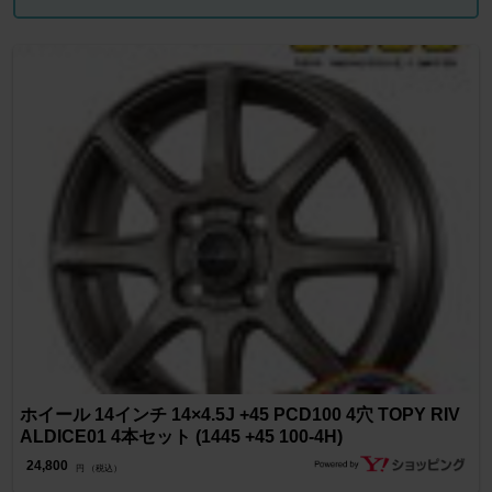
ホイール 14インチ 14×4.5J +45 PCD100 4穴 TOPY RIV
ALDICE01 4本セット (1445 +45 100-4H)
24,800
円 （税込）