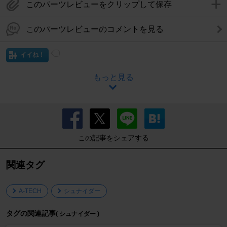
このパーツレビューをクリップして保存
このパーツレビューのコメントを見る
イイね！
もっと見る
この記事をシェアする
関連タグ
A-TECH
シュナイダー
タグの関連記事
( シュナイダー )