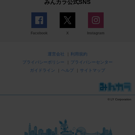
みんカラ公式SNS
Facebook
X
Instagram
運営会社
|
利用規約
プライバシーポリシー
|
プライバシーセンター
ガイドライン
|
ヘルプ
|
サイトマップ
© LY Corporation