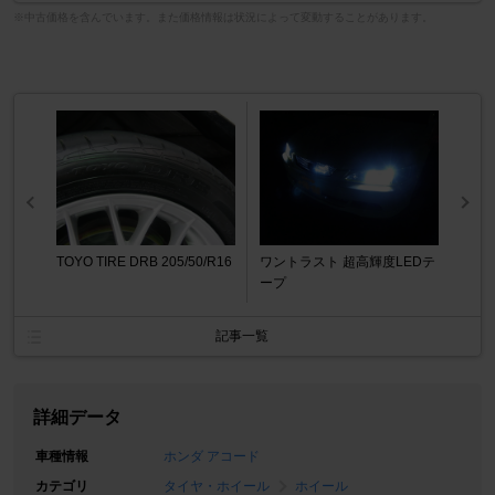
※中古価格を含んでいます。また価格情報は状況によって変動することがあります。
TOYO TIRE DRB 205/50/R16
ワントラスト 超高輝度LEDテ
ープ
記事一覧
詳細データ
車種情報
ホンダ アコード
カテゴリ
タイヤ・ホイール
ホイール