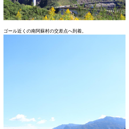
ゴール近くの南阿蘇村の交差点へ到着。