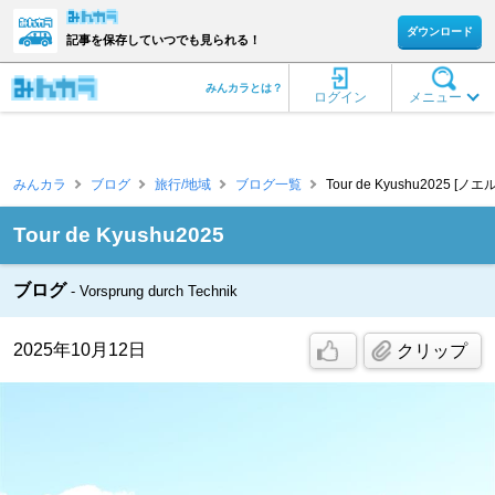
ダウンロード
記事を保存していつでも見られる！
みんカラとは？
ログイン
メニュー
みんカラ
ブログ
旅行/地域
ブログ一覧
Tour de Kyushu2025 [ノ
Tour de Kyushu2025
ブログ
Vorsprung durch Technik
2025年10月12日
クリップ