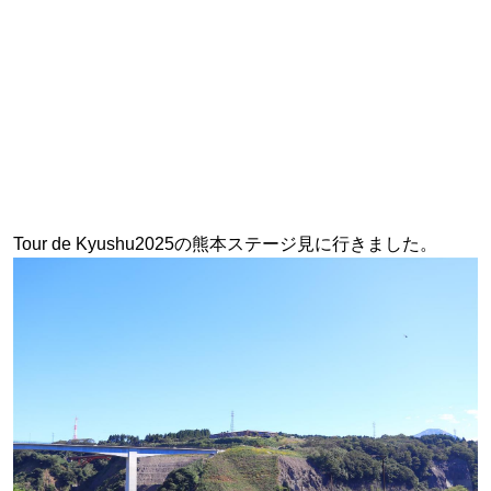
Tour de Kyushu2025の熊本ステージ見に行きました。