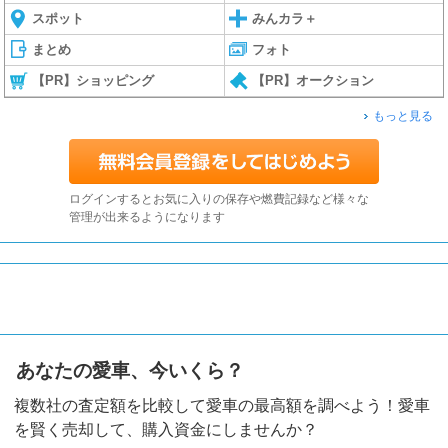
スポット
みんカラ＋
まとめ
フォト
【PR】ショッピング
【PR】オークション
もっと見る
ログインするとお気に入りの保存や燃費記録など様々な
管理が出来るようになります
あなたの愛車、今いくら？
複数社の査定額を比較して愛車の最高額を調べよう！愛車
を賢く売却して、購入資金にしませんか？