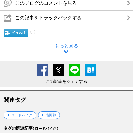
このブログのコメントを見る
この記事をトラックバックする
イイね！
もっと見る
この記事をシェアする
関連タグ
ロードバイク
南阿蘇
タグの関連記事
( ロードバイク )