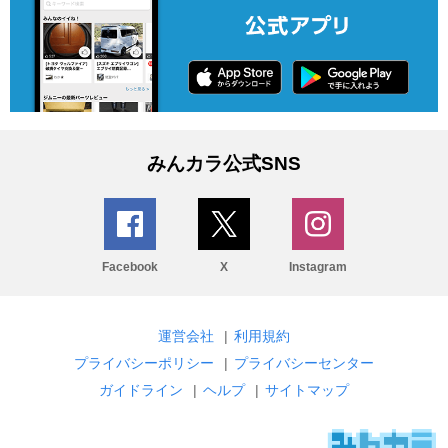
みんカラ公式SNS
Facebook
X
Instagram
運営会社
|
利用規約
プライバシーポリシー
|
プライバシーセンター
ガイドライン
|
ヘルプ
|
サイトマップ