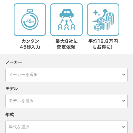
メーカー
モデル
年式