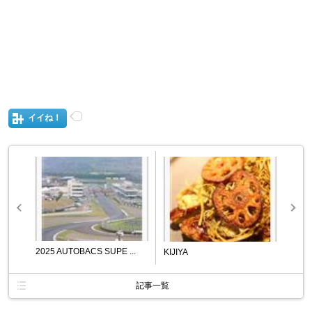
イイね！
2025 AUTOBACS SUPE ...
KIJIYA
記事一覧