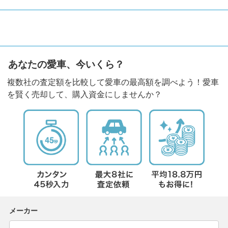
あなたの愛車、今いくら？
複数社の査定額を比較して愛車の最高額を調べよう！愛車
を賢く売却して、購入資金にしませんか？
メーカー