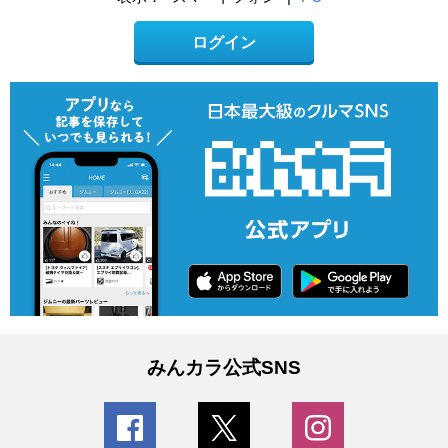
ログイン
みんカラ公式SNS