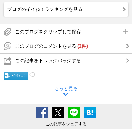
ブログのイイね！ランキングを見る
このブログをクリップして保存
このブログのコメントを見る
(2件)
この記事をトラックバックする
イイね！
もっと見る
この記事をシェアする