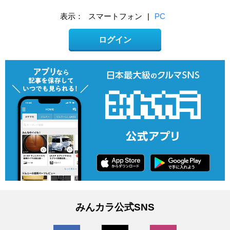
表示：
スマートフォン
|
PC
ログイン
みんカラ公式SNS