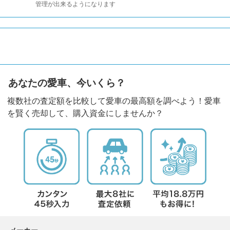
管理が出来るようになります
あなたの愛車、今いくら？
複数社の査定額を比較して愛車の最高額を調べよう！愛車
を賢く売却して、購入資金にしませんか？