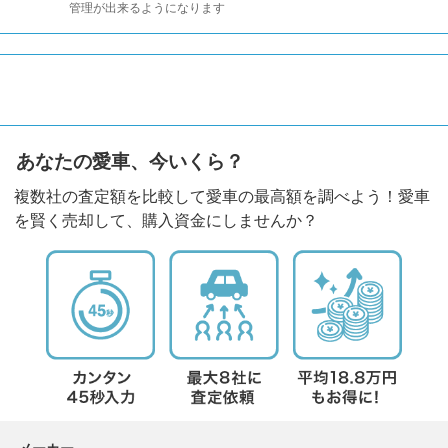
管理が出来るようになります
あなたの愛車、今いくら？
複数社の査定額を比較して愛車の最高額を調べよう！愛車
を賢く売却して、購入資金にしませんか？