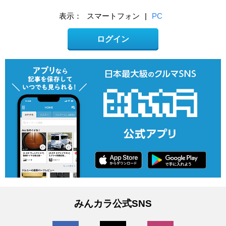
表示：
スマートフォン
|
PC
ログイン
みんカラ公式SNS