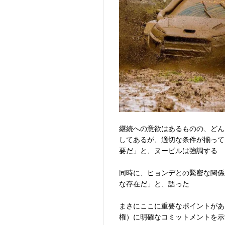
継続への意欲はあるものの、どん
してあるが、適切な条件が揃って
要だ」と、ヌービルは強調する
同時に、ヒョンデとの緊密な関係
な存在だ」と、語った
まさにここに重要なポイントがあ
権）に明確なコミットメントを示