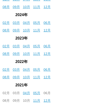
08月
09月
10月
11月
12月
2024年
02月
03月
04月
05月
06月
08月
09月
10月
11月
12月
2023年
02月
03月
04月
05月
06月
08月
09月
10月
11月
12月
2022年
02月
03月
04月
05月
06月
08月
09月
10月
11月
12月
2021年
02月
03月
04月
05月
06月
08月
09月
10月
11月
12月