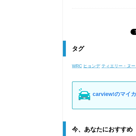
タグ
WRC
ヒョンデ
ティエリー・ヌー
carview!の
今、あなたにおすすめ