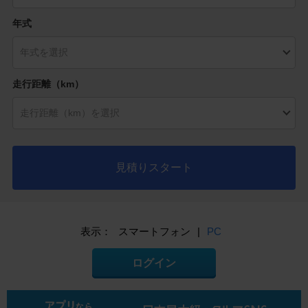
年式
走行距離（km）
見積りスタート
表示：
スマートフォン
|
PC
ログイン