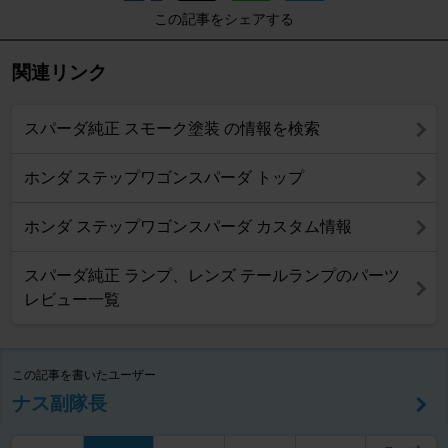
この記事をシェアする
関連リンク
スパーダ純正 スモーク塗装 の情報を検索
ホンダ ステップワゴンスパーダ トップ
ホンダ ステップワゴンスパーダ カスタム情報
スパーダ純正 ランプ、レンズ テールランプのパーツ
レビュー一覧
この記事を書いたユーザー
ナス副隊長