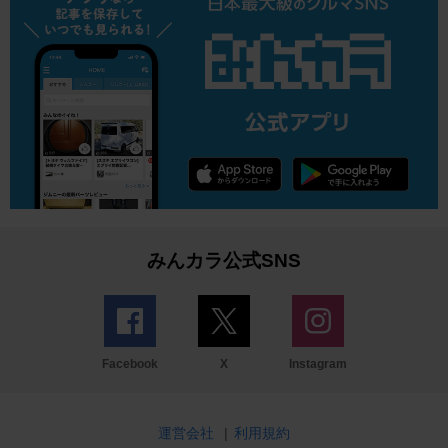
みんカラ公式SNS
Facebook
X
Instagram
運営会社
|
利用規約