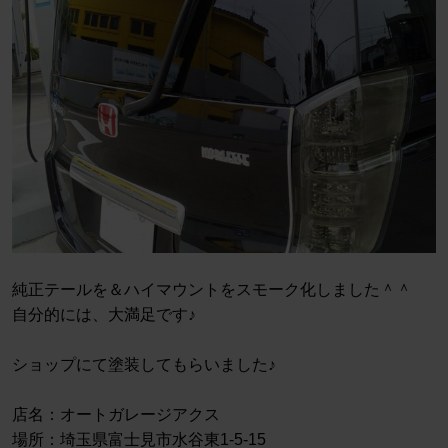
純正テールを＆ハイマウントをスモーク化しました＾＾
自分的には、大満足です♪
ショップにて塗装してもらいました♪
店名：オートガレージアクス
場所：埼玉県富士見市水谷東1-5-15