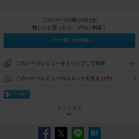
このパーツの取り付けが
難しいと思ったら、プロに相談！
パーツ取り付け相談
このパーツレビューをクリップして保存
このパーツレビューのコメントを見る
(1件)
イイね！
もっと見る