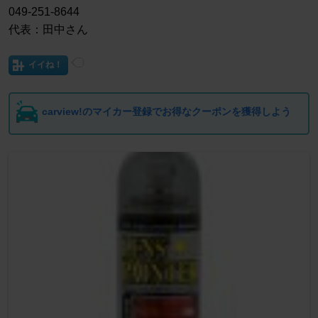
049-251-8644
代表：田中さん
イイね！
carview!のマイカー登録でお得なクーポンを獲得しよう