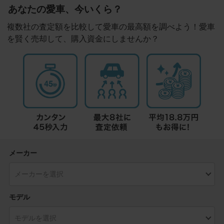
あなたの愛車、今いくら？
複数社の査定額を比較して愛車の最高額を調べよう！愛車
を賢く売却して、購入資金にしませんか？
メーカー
モデル