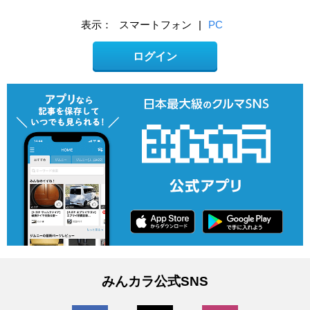
表示：
スマートフォン
|
PC
ログイン
みんカラ公式SNS