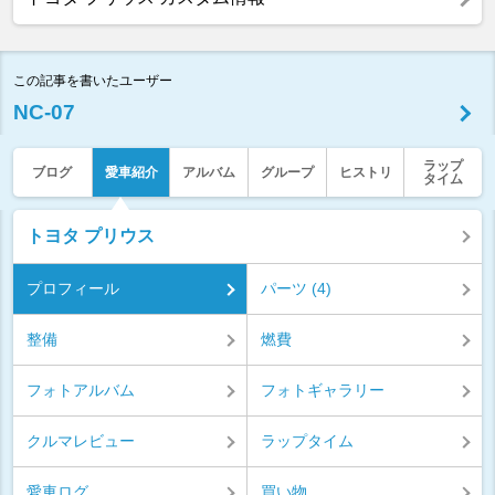
この記事を書いたユーザー
NC-07
ラップ
ブログ
愛車紹介
アルバム
グループ
ヒストリ
タイム
トヨタ プリウス
プロフィール
パーツ (4)
整備
燃費
フォトアルバム
フォトギャラリー
クルマレビュー
ラップタイム
愛車ログ
買い物