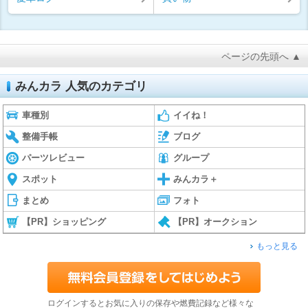
ページの先頭へ ▲
みんカラ 人気のカテゴリ
車種別
イイね！
整備手帳
ブログ
パーツレビュー
グループ
スポット
みんカラ＋
まとめ
フォト
【PR】ショッピング
【PR】オークション
もっと見る
ログインするとお気に入りの保存や燃費記録など様々な