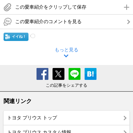
この愛車紹介をクリップして保存
この愛車紹介のコメントを見る
イイね！
もっと見る
この記事をシェアする
関連リンク
トヨタ プリウス トップ
トヨタ プリウス カスタム情報