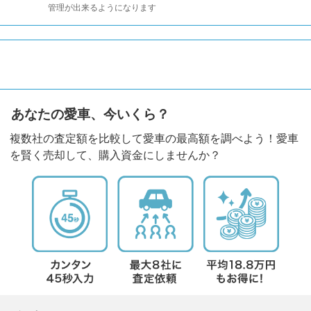
管理が出来るようになります
あなたの愛車、今いくら？
複数社の査定額を比較して愛車の最高額を調べよう！愛車
を賢く売却して、購入資金にしませんか？