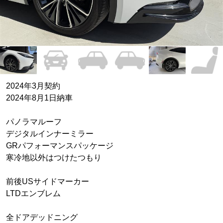
2024年3月契約
2024年8月1日納車
パノラマルーフ
デジタルインナーミラー
GRパフォーマンスパッケージ
寒冷地以外はつけたつもり
前後USサイドマーカー
LTDエンブレム
全ドアデッドニング