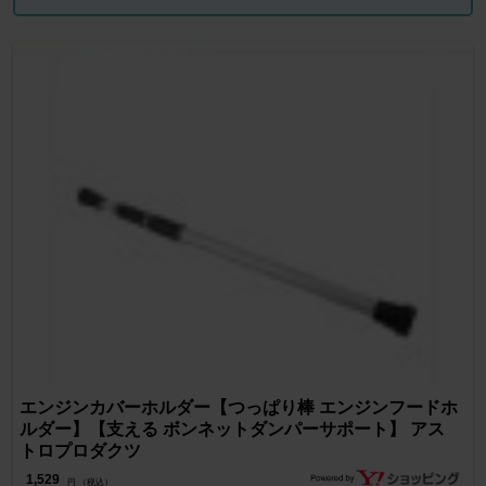
エンジンカバーホルダー【つっぱり棒 エンジンフードホ
ルダー】【支える ボンネットダンパーサポート】 アス
トロプロダクツ
1,529
円 （税込）