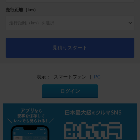
走行距離（km）
見積りスタート
表示：
スマートフォン
|
PC
ログイン