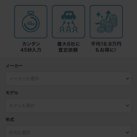
メーカー
モデル
年式