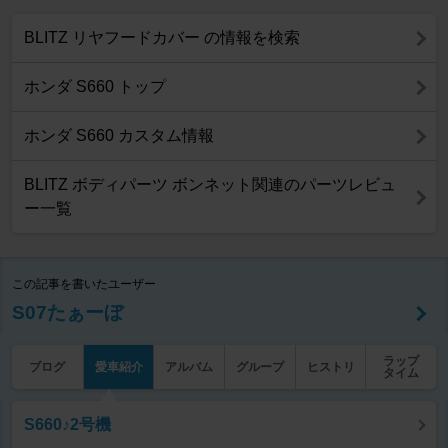
BLITZ リヤフードカバー の情報を検索
ホンダ S660 トップ
ホンダ S660 カスタム情報
BLITZ ボディパーツ ボンネット関連のパーツレビュ
ー一覧
この記事を書いたユーザー
S07たぁーぼ
ラップ
ブログ
愛車紹介
アルバム
グループ
ヒストリ
タイム
S660♪2号機