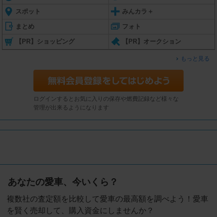
スポット
みんカラ＋
まとめ
フォト
【PR】ショッピング
【PR】オークション
もっと見る
ログインするとお気に入りの保存や燃費記録など様々な
管理が出来るようになります
あなたの愛車、今いくら？
複数社の査定額を比較して愛車の最高額を調べよう！愛車
を賢く売却して、購入資金にしませんか？