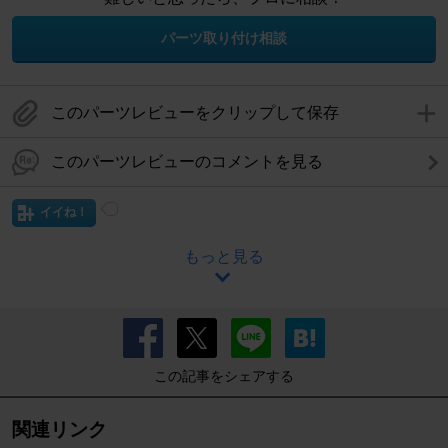
パーツ取り付け相談
このパーツレビューをクリップして保存
このパーツレビューのコメントを見る
イイね！
もっと見る
この記事をシェアする
関連リンク