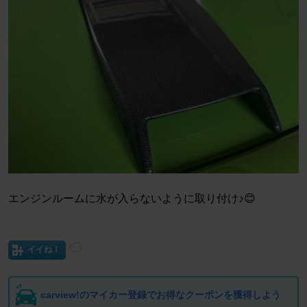
エンジンルームに水が入らないように取り付け♪😊
イイね！
carview!のマイカー登録でお得なクーポンを獲得しよう