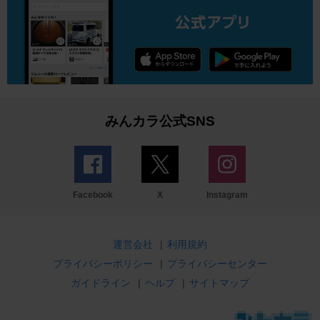
みんカラ公式SNS
Facebook
X
Instagram
運営会社
|
利用規約
プライバシーポリシー
|
プライバシーセンター
ガイドライン
|
ヘルプ
|
サイトマップ