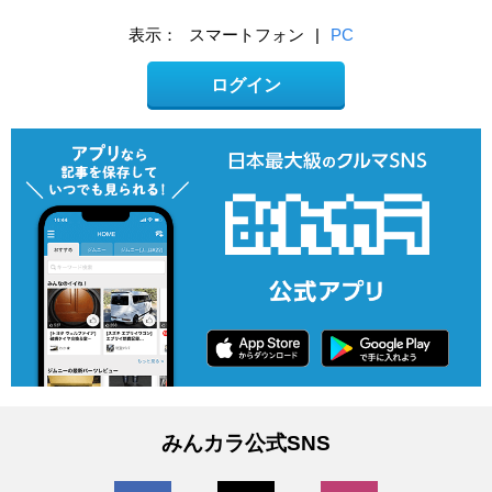
表示：
スマートフォン
|
PC
ログイン
みんカラ公式SNS