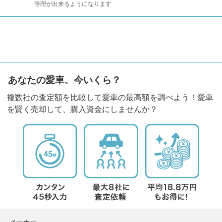
管理が出来るようになります
あなたの愛車、今いくら？
複数社の査定額を比較して愛車の最高額を調べよう！愛車
を賢く売却して、購入資金にしませんか？