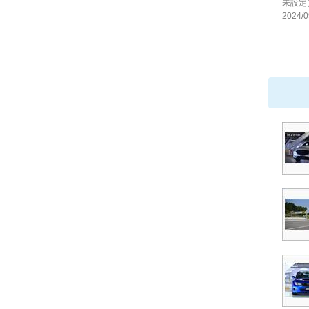
未設定
2024/0