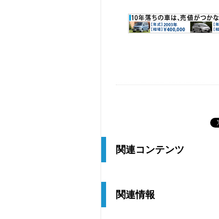
関連コンテンツ
関連情報